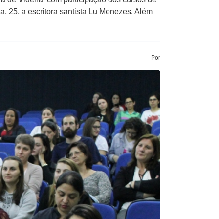
ra, 25, a escritora santista Lu Menezes. Além
Por