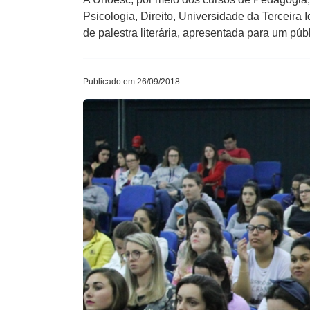
Psicologia, Direito, Universidade da Terceira 
de palestra literária, apresentada para um púb
Publicado em 26/09/2018