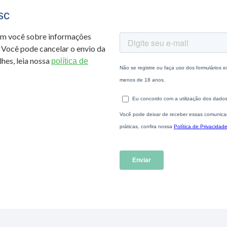
sc
om você sobre informações
 Você pode cancelar o envio da
hes, leia nossa
política de