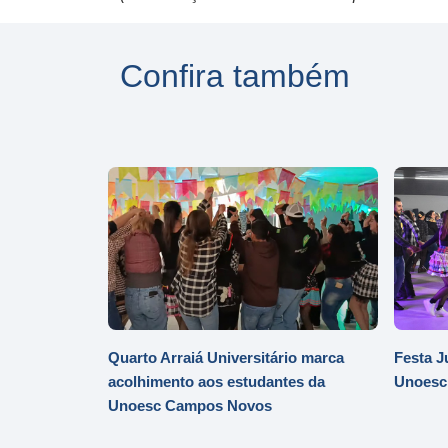
Confira também
Quarto Arraiá Universitário marca
Festa J
acolhimento aos estudantes da
Unoesc
Unoesc Campos Novos