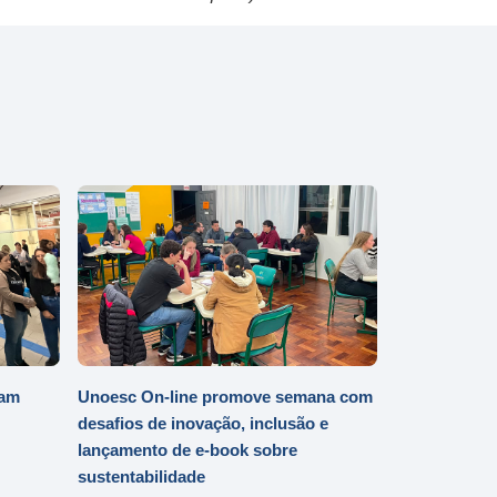
iam
Unoesc On-line promove semana com
desafios de inovação, inclusão e
lançamento de e-book sobre
sustentabilidade