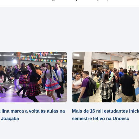
ulina marca a volta às aulas na
Mais de 16 mil estudantes inic
 Joaçaba
semestre letivo na Unoesc