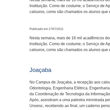
Instituição. Como de costume, o Serviço de 
calouros, como são chamados os alunos que 
Publicado em 27/07/2011
Nesta semana, mais de 16 mil acadêmicos do
Instituição. Como de costume, o Serviço de 
calouros, como são chamados os alunos que e
Joaçaba
No Campus de Joaçaba, a recepção aos calouro
Odontologia, Engenharia Elétrica, Engenharia 
da Coordenação de Tecnologia da Informação, s
Após, assistiram a uma palestra ministrada pe
Unoesc, recebendo ao final, um caderno pers