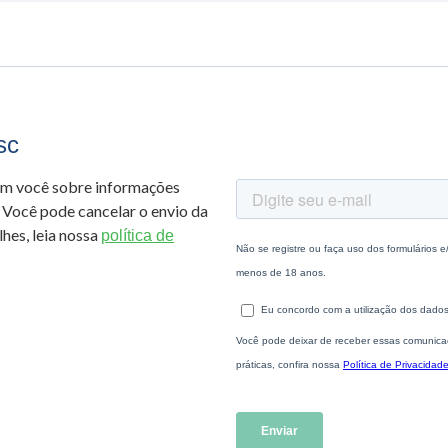
sc
om você sobre informações
 Você pode cancelar o envio da
hes, leia nossa
política de