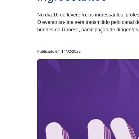
No dia 16 de fevereiro, os ingressantes, pro
O evento on-line será transmitido pelo canal 
brindes da Unoesc, participação de dirigentes
Publicado em 14/02/2022