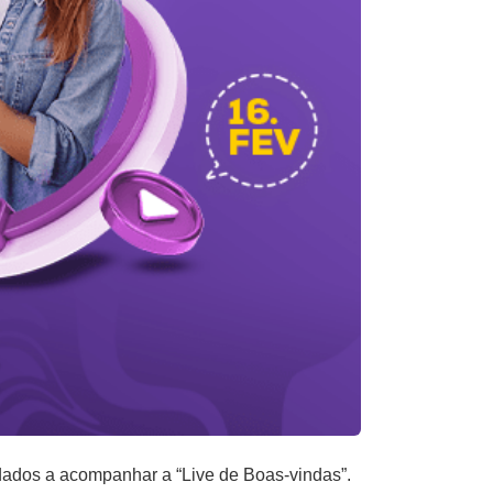
dados a acompanhar a “Live de Boas-vindas”.