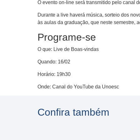
O evento on-line será transmitido pelo canal 
Durante a live haverá música, sorteio dos nov
às aulas da graduação, que neste semestre, a
Programe-se
O que: Live de Boas-vindas
Quando: 16/02
Horário: 19h30
Onde: Canal do YouTube da Unoesc
Confira também