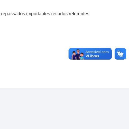
ão repassados importantes recados referentes