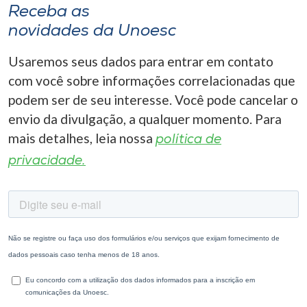
Receba as
novidades da Unoesc
Usaremos seus dados para entrar em contato
com você sobre informações correlacionadas que
podem ser de seu interesse. Você pode cancelar o
envio da divulgação, a qualquer momento. Para
mais detalhes, leia nossa
política de
privacidade.