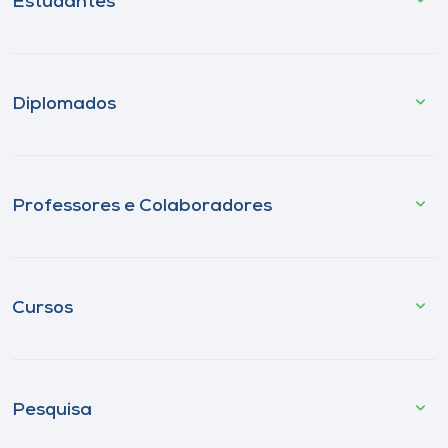
Estudantes
Diplomados
Professores e Colaboradores
Cursos
Pesquisa