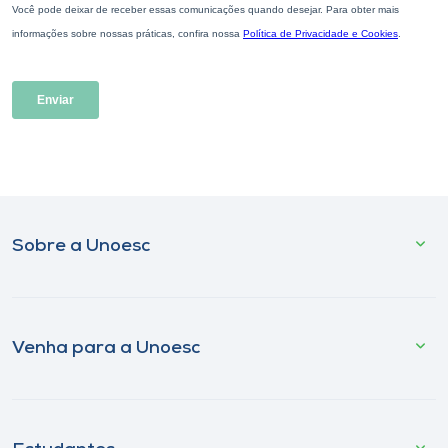
Sobre a Unoesc
Venha para a Unoesc