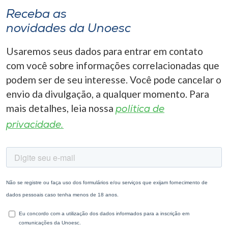
Receba as
novidades da Unoesc
Usaremos seus dados para entrar em contato
com você sobre informações correlacionadas que
podem ser de seu interesse. Você pode cancelar o
envio da divulgação, a qualquer momento. Para
mais detalhes, leia nossa
política de
privacidade.