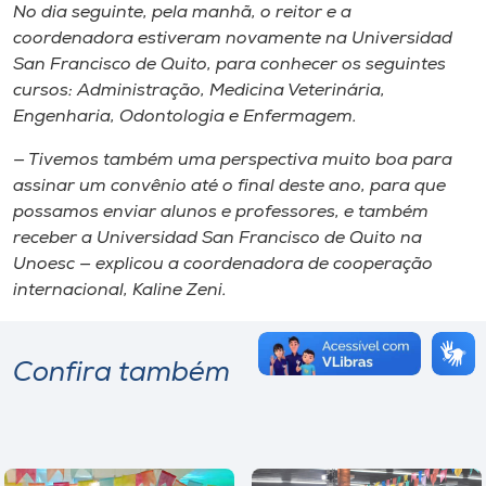
No dia seguinte, pela manhã, o reitor e a
coordenadora estiveram novamente na Universidad
San Francisco de Quito, para conhecer os seguintes
cursos: Administração, Medicina Veterinária,
Engenharia, Odontologia e Enfermagem.
— Tivemos também uma perspectiva muito boa para
assinar um convênio até o final deste ano, para que
possamos enviar alunos e professores, e também
receber a Universidad San Francisco de Quito na
Unoesc — explicou a coordenadora de cooperação
internacional, Kaline Zeni.
Confira também