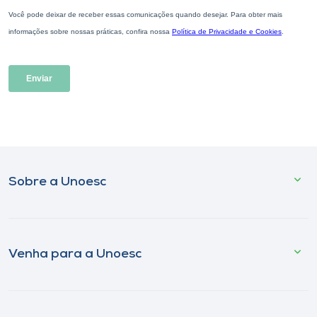
Sobre a Unoesc
Venha para a Unoesc