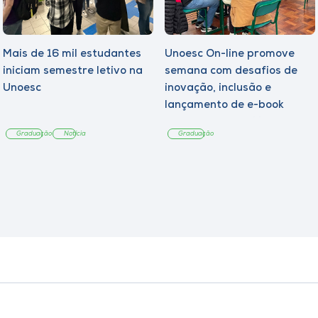
Mais de 16 mil estudantes
Unoesc On-line promove
iniciam semestre letivo na
semana com desafios de
Unoesc
inovação, inclusão e
lançamento de e-book
sobre sustentabilidade
Graduação
Notícia
Graduação