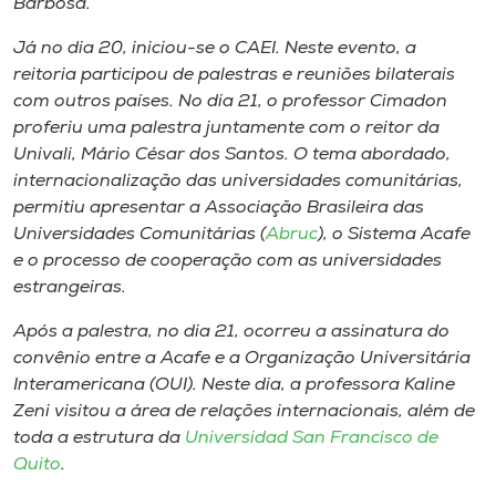
Barbosa.
Já no dia 20, iniciou-se o CAEI. Neste evento, a
reitoria participou de palestras e reuniões bilaterais
com outros países. No dia 21, o professor Cimadon
proferiu uma palestra juntamente com o reitor da
Univali, Mário César dos Santos. O tema abordado,
internacionalização das universidades comunitárias,
permitiu apresentar a Associação Brasileira das
Universidades Comunitárias (
Abruc
), o Sistema Acafe
e o processo de cooperação com as universidades
estrangeiras.
Após a palestra, no dia 21, ocorreu a assinatura do
convênio entre a Acafe e a Organização Universitária
Interamericana (OUI). Neste dia, a professora Kaline
Zeni visitou a área de relações internacionais, além de
toda a estrutura da
Universidad San Francisco de
Quito
.