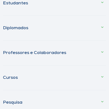
Estudantes
Diplomados
Professores e Colaboradores
Cursos
Pesquisa