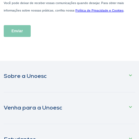
Sobre a Unoesc
Venha para a Unoesc