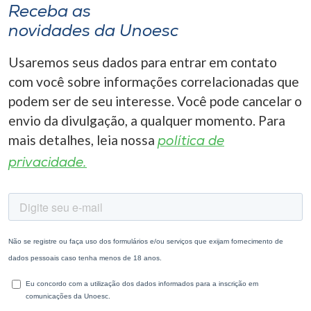
Receba as
novidades da Unoesc
Usaremos seus dados para entrar em contato
com você sobre informações correlacionadas que
podem ser de seu interesse. Você pode cancelar o
envio da divulgação, a qualquer momento. Para
mais detalhes, leia nossa
política de
privacidade.