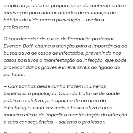
ampla do problema, proporcionando conhecimento e
motivação para adotar atitudes de mudanças de
hábitos de vida para a prevenção — avalia a
professora.
O coordenador do curso de Farmácia, professor
Everton Boff, chama a atenção para a importância da
busca ativa de casos de infectados, prevenindo nos
casos positivos a manifestação da infecção, que pode
provocar danos graves e irreversíveis ao fígado do
portador.
— Campanhas desse cunho trazem inúmeros
benefícios à população. Quando trata-se de saúde
pública e coletiva, principalmente na área da
infectologia, cada vez mais a busca ativa é uma
maneira eficaz de impedir a manifestação da infecção
e suas consequências — salienta o professor.