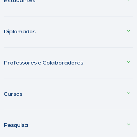
Estudantes
Diplomados
Professores e Colaboradores
Cursos
Pesquisa