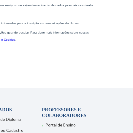
ADOS
PROFESSORES E
COLABORADORES
 de Diploma
Portal de Ensino
 seu Cadastro