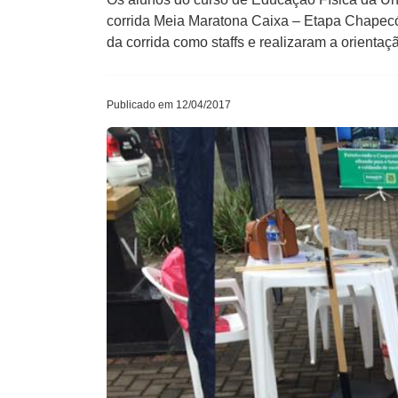
corrida Meia Maratona Caixa – Etapa Chapecó
da corrida como staffs e realizaram a orienta
Publicado em 12/04/2017