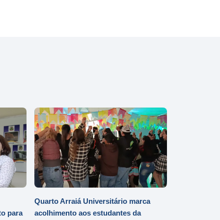
Quarto Arraiá Universitário marca
o para
acolhimento aos estudantes da