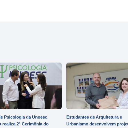
e Psicologia da Unoesc
Estudantes de Arquitetura e
 realiza 2ª Cerimônia do
Urbanismo desenvolvem projet