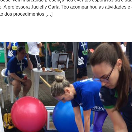
. A professora Jucielly Carla Téo acompanhou as atividades 
ção dos procedimentos […]