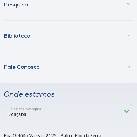
Pesquisa
Biblioteca
Fale Conosco
Onde estamos
Selecione o campus
Rua Getúlio Vargas, 2125 - Bairro Flor da Serra