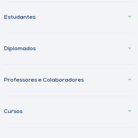
Estudantes
Diplomados
Professores e Colaboradores
Cursos