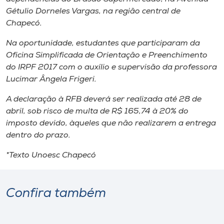
Gétulio Dorneles Vargas, na região central de
Chapecó.
Na oportunidade, estudantes que participaram da
Oficina Simplificada de Orientação e Preenchimento
do IRPF 2017 com o auxílio e supervisão da professora
Lucimar Ângela Frigeri.
A declaração à RFB deverá ser realizada até 28 de
abril, sob risco de multa de R$ 165,74 à 20% do
imposto devido, àqueles que não realizarem a entrega
dentro do prazo.
*Texto Unoesc Chapecó
Confira também