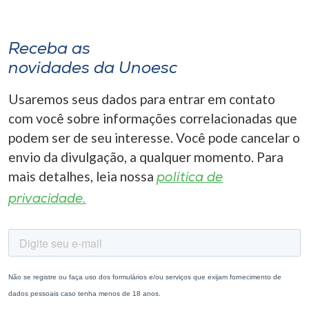
Receba as
novidades da Unoesc
Usaremos seus dados para entrar em contato
com você sobre informações correlacionadas que
podem ser de seu interesse. Você pode cancelar o
envio da divulgação, a qualquer momento. Para
mais detalhes, leia nossa
política de
privacidade.