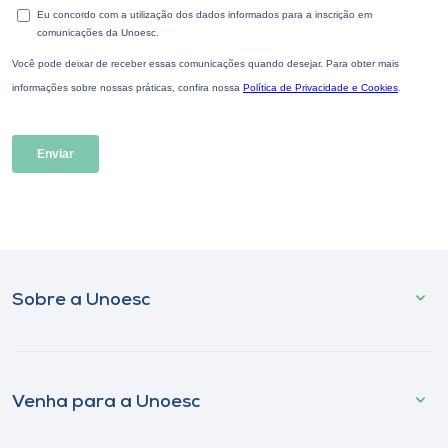
Sobre a Unoesc
Venha para a Unoesc