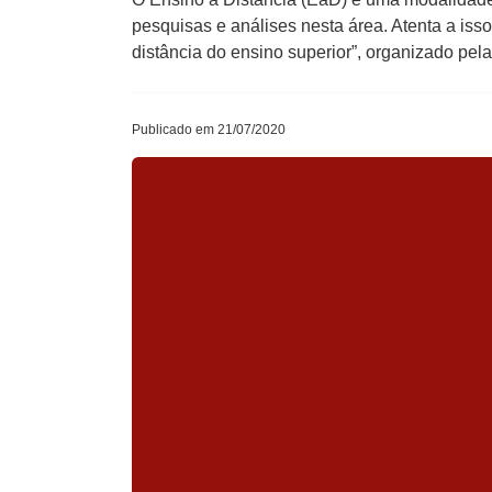
pesquisas e análises nesta área. Atenta a iss
distância do ensino superior”, organizado pela
Publicado em 21/07/2020