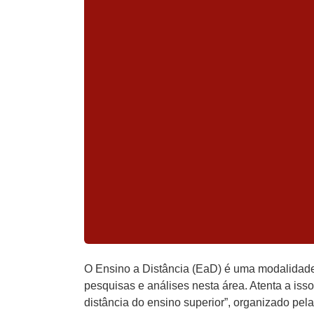
O Ensino a Distância (EaD) é uma modalidade
pesquisas e análises nesta área. Atenta a iss
distância do ensino superior”, organizado pela