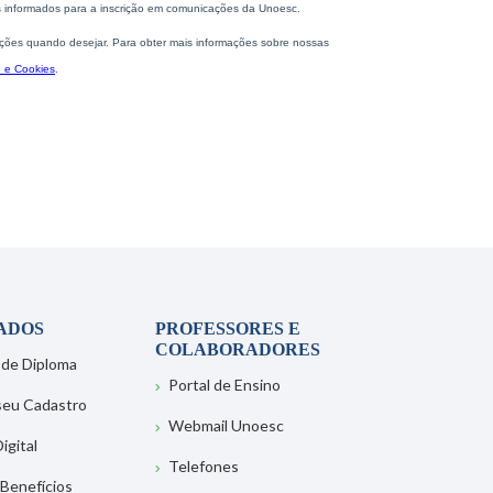
ADOS
PROFESSORES E
COLABORADORES
 de Diploma
Portal de Ensino
 seu Cadastro
Webmail Unoesc
igital
Telefones
 Benefícios