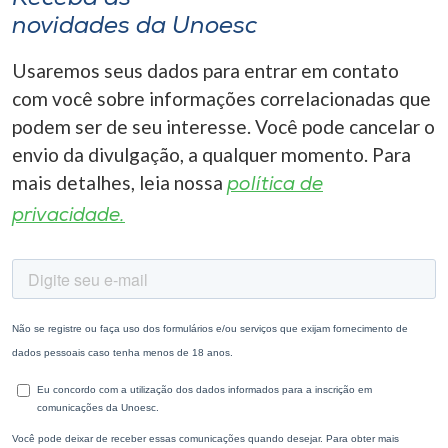
novidades da Unoesc
Usaremos seus dados para entrar em contato
com você sobre informações correlacionadas que
podem ser de seu interesse. Você pode cancelar o
envio da divulgação, a qualquer momento. Para
mais detalhes, leia nossa
política de
privacidade.