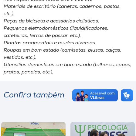
Materiais de escritório (canetas, cadernos, pastas,
etc.).
Peças de bicicleta e acessórios ciclísticos.
Pequenos eletrodomésticos (liquidificadores,
cafeteiras, ferros de passar, etc.).
Plantas ornamentais e mudas diversas.
Roupas em bom estado (camisetas, blusas, calças,
vestidos, etc.).
Utensílios domésticos em bom estado (talheres, copos,
pratos, panelas, etc.).
Confira também