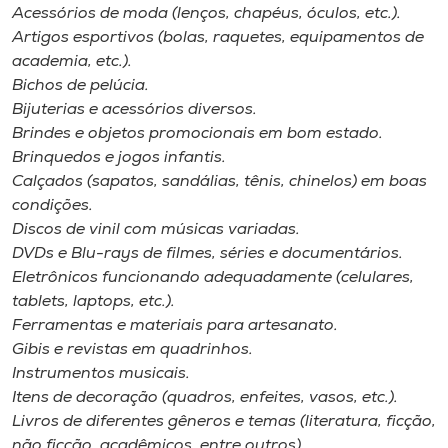
Acessórios de moda (lenços, chapéus, óculos, etc.).
Artigos esportivos (bolas, raquetes, equipamentos de
academia, etc.).
Bichos de pelúcia.
Bijuterias e acessórios diversos.
Brindes e objetos promocionais em bom estado.
Brinquedos e jogos infantis.
Calçados (sapatos, sandálias, tênis, chinelos) em boas
condições.
Discos de vinil com músicas variadas.
DVDs e Blu-rays de filmes, séries e documentários.
Eletrônicos funcionando adequadamente (celulares,
tablets, laptops, etc.).
Ferramentas e materiais para artesanato.
Gibis e revistas em quadrinhos.
Instrumentos musicais.
Itens de decoração (quadros, enfeites, vasos, etc.).
Livros de diferentes gêneros e temas (literatura, ficção,
não ficção, acadêmicos, entre outros).