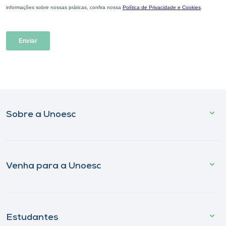
Sobre a Unoesc
Venha para a Unoesc
Estudantes