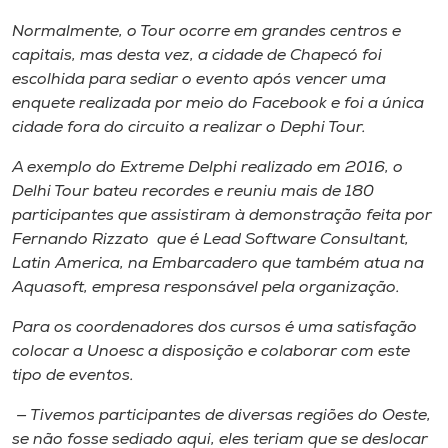
Normalmente, o Tour ocorre em grandes centros e
capitais, mas desta vez, a cidade de Chapecó foi
escolhida para sediar o evento após vencer uma
enquete realizada por meio do Facebook e foi a única
cidade fora do circuito a realizar o Dephi Tour.
A exemplo do Extreme Delphi realizado em 2016, o
Delhi Tour bateu recordes e reuniu mais de 180
participantes que assistiram à demonstração feita por
Fernando Rizzato que é Lead Software Consultant,
Latin America, na Embarcadero que também atua na
Aquasoft, empresa responsável pela organização.
Para os coordenadores dos cursos é uma satisfação
colocar a Unoesc a disposição e colaborar com este
tipo de eventos.
— Tivemos participantes de diversas regiões do Oeste,
se não fosse sediado aqui, eles teriam que se deslocar