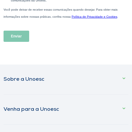
Sobre a Unoesc
Venha para a Unoesc