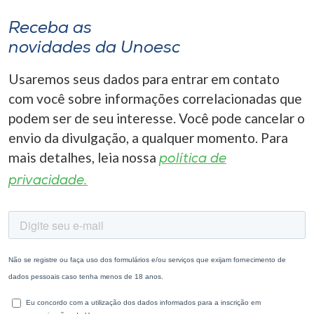
Receba as
novidades da Unoesc
Usaremos seus dados para entrar em contato
com você sobre informações correlacionadas que
podem ser de seu interesse. Você pode cancelar o
envio da divulgação, a qualquer momento. Para
mais detalhes, leia nossa
política de
privacidade.