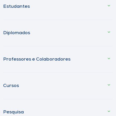
Estudantes
Diplomados
Professores e Colaboradores
Cursos
Pesquisa