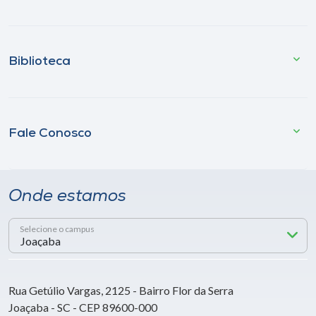
Biblioteca
Fale Conosco
Onde estamos
Selecione o campus
Rua Getúlio Vargas, 2125 - Bairro Flor da Serra
Joaçaba - SC - CEP 89600-000