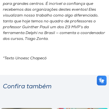
para grandes centros. É incrível a confiança que
recebemos das organizações destes eventos! Eles
visualizam nosso trabalho como algo diferenciado,
tanto que hoje temos no quadro de professores o
professor Guinther Pauli um dos 23 MVP’s da
ferramenta Delphi no Brasil — comenta o coordenador
dos cursos, Tiago Zonta.
*Texto Unoesc Chapecó
Confira também