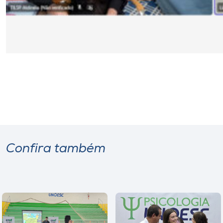
Confira também