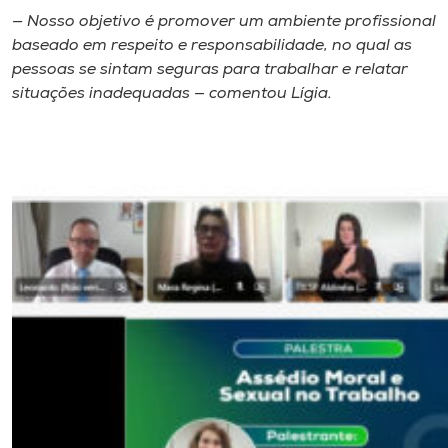
— Nosso objetivo é promover um ambiente profissional
baseado em respeito e responsabilidade, no qual as
pessoas se sintam seguras para trabalhar e relatar
situações inadequadas — comentou Lígia.