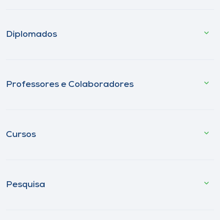
Diplomados
Professores e Colaboradores
Cursos
Pesquisa