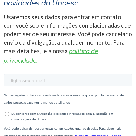
novidades da Unoesc
Usaremos seus dados para entrar em contato
com você sobre informações correlacionadas que
podem ser de seu interesse. Você pode cancelar o
envio da divulgação, a qualquer momento. Para
mais detalhes, leia nossa
política de
privacidade.