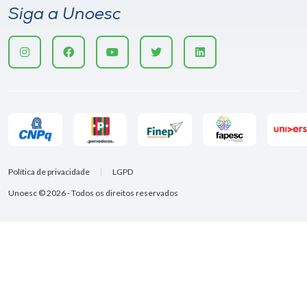
Siga a Unoesc
Política de privacidade
LGPD
Unoesc © 2026 - Todos os direitos reservados