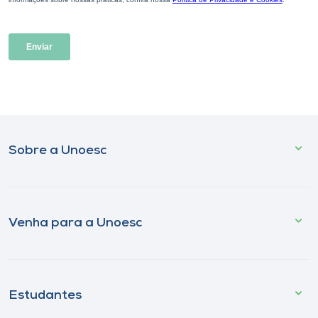
Sobre a Unoesc
Venha para a Unoesc
Estudantes