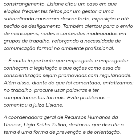
constrangimento. Lisiane citou um caso em que
elogios frequentes feitos por um gestor a uma
subordinada causaram desconforto, exposição e até
pedido de desligamento. Também alertou para o envio
de mensagens, nudes e conteúdos inadequados em
grupos de trabalho, reforçando a necessidade de
comunicação formal no ambiente profissional.
— É muito importante que empregado e empregador
conheçam a legislação e que ações como essa de
conscientização sejam promovidas com regularidade.
Além disso, diante do que foi comentado, enfatizamos:
no trabalho, procure usar palavras e ter
comportamentos formais. Evite problemas —
comentou a juíza Lisiane.
A coordenadora geral de Recursos Humanos da
Unoesc, Lígia Krühs Zulian, destacou que discutir o
tema é uma forma de prevenção e de orientação.