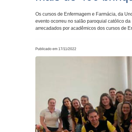
Os cursos de Enfermagem e Farmácia, da Unoe
evento ocorreu no salão paroquial católico da
arrecadados por acadêmicos dos cursos de E
Publicado em 17/11/2022