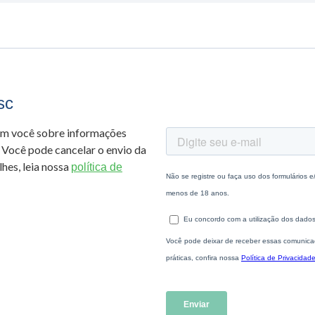
sc
om você sobre informações
 Você pode cancelar o envio da
hes, leia nossa
política de