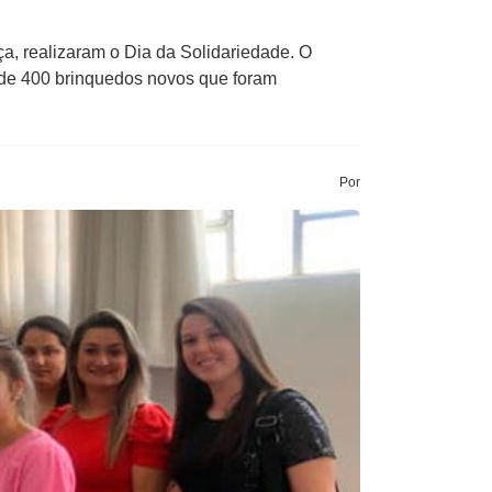
, realizaram o Dia da Solidariedade. O
s de 400 brinquedos novos que foram
Por