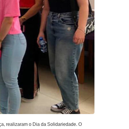
a, realizaram o Dia da Solidariedade. O