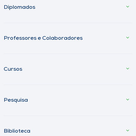
Diplomados
Professores e Colaboradores
Cursos
Pesquisa
Biblioteca