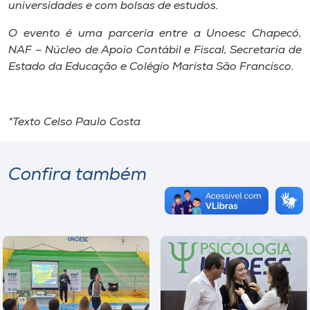
universidades e com bolsas de estudos.
O evento é uma parceria entre a Unoesc Chapecó,
NAF – Núcleo de Apoio Contábil e Fiscal, Secretaria de
Estado da Educação e Colégio Marista São Francisco.
*Texto Celso Paulo Costa
Confira também