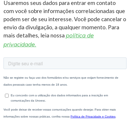
Usaremos seus dados para entrar em contato
com você sobre informações correlacionadas que
podem ser de seu interesse. Você pode cancelar o
envio da divulgação, a qualquer momento. Para
mais detalhes, leia nossa
política de
privacidade.