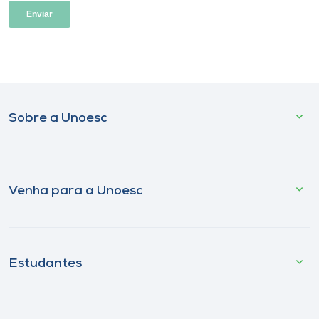
Sobre a Unoesc
Venha para a Unoesc
Estudantes