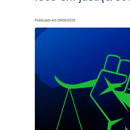
Publicado em 09/06/2026