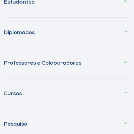
Estudantes
Diplomados
Professores e Colaboradores
Cursos
Pesquisa