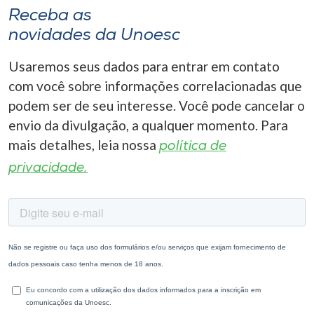
Receba as
novidades da Unoesc
Usaremos seus dados para entrar em contato
com você sobre informações correlacionadas que
podem ser de seu interesse. Você pode cancelar o
envio da divulgação, a qualquer momento. Para
mais detalhes, leia nossa
política de
privacidade.