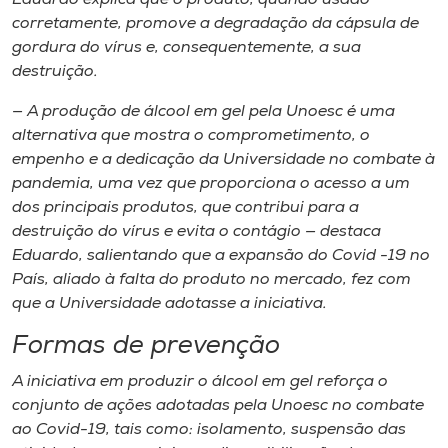
corretamente, promove a degradação da cápsula de
gordura do vírus e, consequentemente, a sua
destruição.
— A produção de álcool em gel pela Unoesc é uma
alternativa que mostra o comprometimento, o
empenho e a dedicação da Universidade no combate à
pandemia, uma vez que proporciona o acesso a um
dos principais produtos, que contribui para a
destruição do vírus e evita o contágio — destaca
Eduardo, salientando que a expansão do Covid -19 no
País, aliado à falta do produto no mercado, fez com
que a Universidade adotasse a iniciativa.
Formas de prevenção
A iniciativa em produzir o álcool em gel reforça o
conjunto de ações adotadas pela Unoesc no combate
ao Covid-19, tais como: isolamento, suspensão das