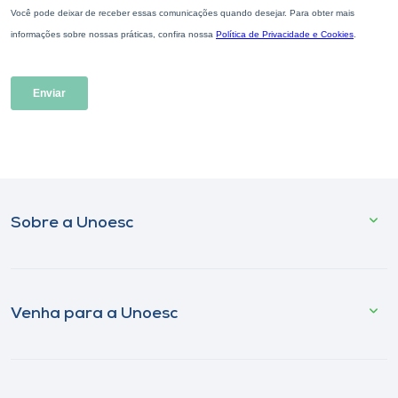
Sobre a Unoesc
Venha para a Unoesc