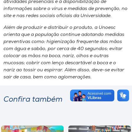
atividades presenciais e a disponibilização de
informações sobre o vírus e medidas de prevenção, no
site e nas redes sociais oficiais da Universidade.
Além de produzir e distribuir o produto, a Unoesc
orienta que a população continue adotando medidas
preventivas como: higienização frequente das mãos
com água e sabão, por cerca de 40 segundos; evitar
colocar as mãos na boca, nariz, olhos e outras
mucosas; cobrir com lenço descartável a boca e o
nariz ao tossir ou espirrar. Além disso, deve-se evitar
sair de casa, bem como aglomerações.
Confira também