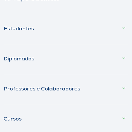
Estudantes
Diplomados
Professores e Colaboradores
Cursos