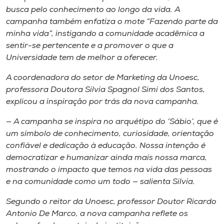
busca pelo conhecimento ao longo da vida. A
campanha também enfatiza o mote “Fazendo parte da
minha vida”, instigando a comunidade acadêmica a
sentir-se pertencente e a promover o que a
Universidade tem de melhor a oferecer.
A coordenadora do setor de Marketing da Unoesc,
professora Doutora Silvia Spagnol Simi dos Santos,
explicou a inspiração por trás da nova campanha.
— A campanha se inspira no arquétipo do ‘Sábio’, que é
um símbolo de conhecimento, curiosidade, orientação
confiável e dedicação à educação. Nossa intenção é
democratizar e humanizar ainda mais nossa marca,
mostrando o impacto que temos na vida das pessoas
e na comunidade como um todo — salienta Silvia.
Segundo o reitor da Unoesc, professor Doutor Ricardo
Antonio De Marco, a nova campanha reflete os