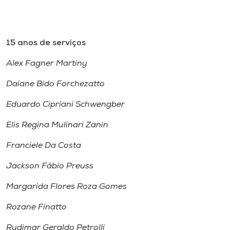
15 anos de serviços
Alex Fagner Martiny
Daiane Bido Forchezatto
Eduardo Cipriani Schwengber
Elis Regina Mulinari Zanin
Franciele Da Costa
Jackson Fábio Preuss
Margarida Flores Roza Gomes
Rozane Finatto
Rudimar Geraldo Petrolli