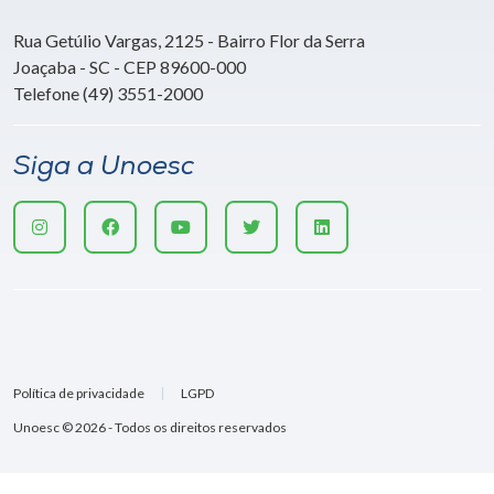
Rua Getúlio Vargas, 2125 - Bairro Flor da Serra
Joaçaba - SC - CEP 89600-000
Telefone (49) 3551-2000
Siga a Unoesc
Política de privacidade
LGPD
Unoesc © 2026 - Todos os direitos reservados