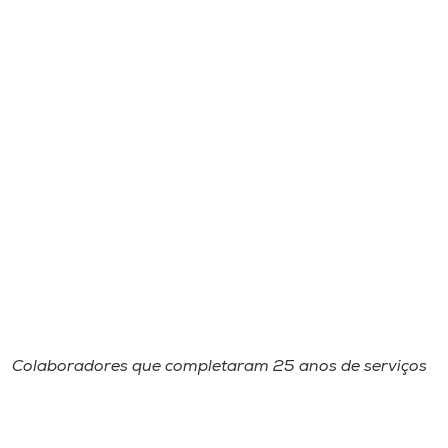
Colaboradores que completaram 25 anos de serviços