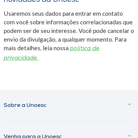
Usaremos seus dados para entrar em contato
com você sobre informações correlacionadas que
podem ser de seu interesse. Você pode cancelar o
envio da divulgação, a qualquer momento. Para
mais detalhes, leia nossa
política de
privacidade.
Sobre a Unoesc
Venha para a Unoesc