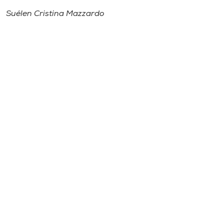
Suélen Cristina Mazzardo