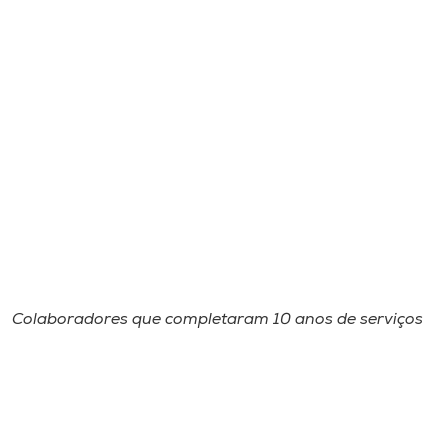
Colaboradores que completaram 10 anos de serviços