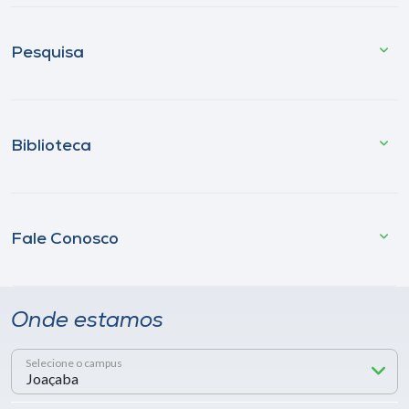
Pesquisa
Biblioteca
Fale Conosco
Onde estamos
Selecione o campus