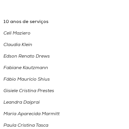
10 anos de serviços
Celí Maziero
Claudia Klein
Edson Renato Drews
Fabiane Kautzmann
Fábio Maurício Shius
Gisiele Cristina Prestes
Leandra Daiprai
Maria Aparecida Marmitt
Paula Cristina Tasca