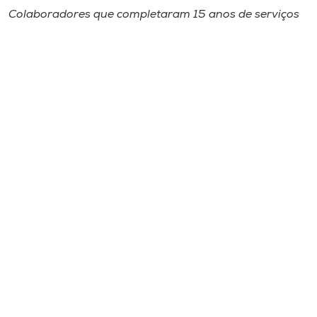
Colaboradores que completaram 15 anos de serviços