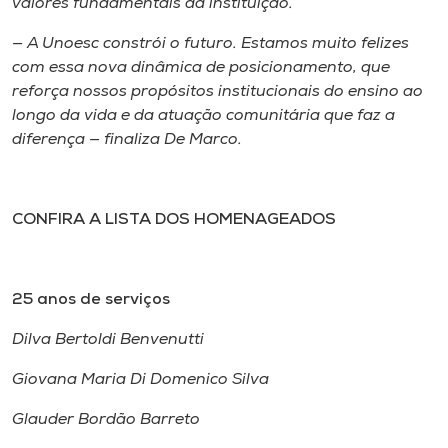
valores fundamentais da instituição.
— A Unoesc constrói o futuro. Estamos muito felizes
com essa nova dinâmica de posicionamento, que
reforça nossos propósitos institucionais do ensino ao
longo da vida e da atuação comunitária que faz a
diferença — finaliza De Marco.
CONFIRA A LISTA DOS HOMENAGEADOS
25 anos de serviços
Dilva Bertoldi Benvenutti
Giovana Maria Di Domenico Silva
Glauder Bordão Barreto