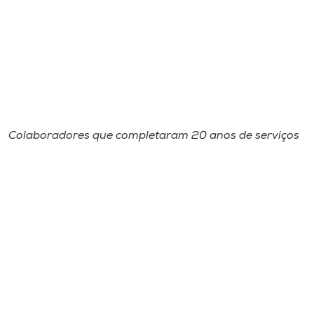
Colaboradores que completaram 20 anos de serviços