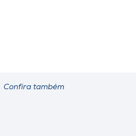
Confira também