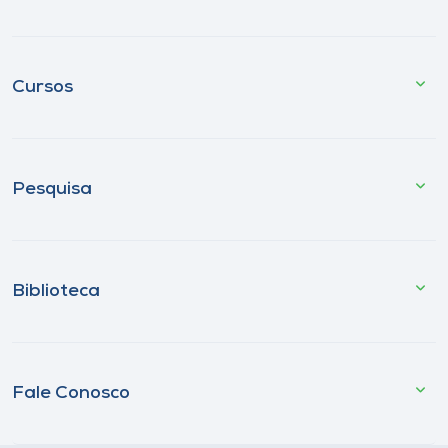
Cursos
Pesquisa
Biblioteca
Fale Conosco