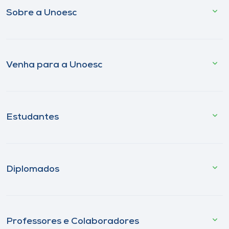
Sobre a Unoesc
Venha para a Unoesc
Estudantes
Diplomados
Professores e Colaboradores