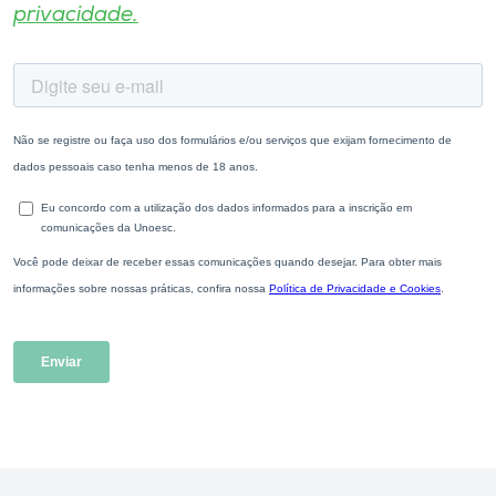
privacidade.