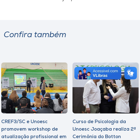
Confira também
CREF3/SC e Unoesc
Curso de Psicologia da
promovem workshop de
Unoesc Joaçaba realiza 2ª
atualização profissional em
Cerimônia do Botton