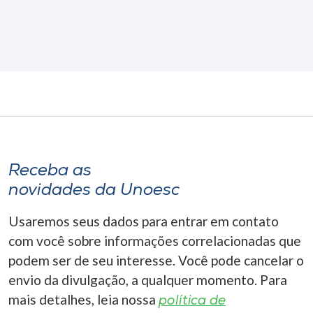
Receba as
novidades da Unoesc
Usaremos seus dados para entrar em contato
com você sobre informações correlacionadas que
podem ser de seu interesse. Você pode cancelar o
envio da divulgação, a qualquer momento. Para
mais detalhes, leia nossa
política de