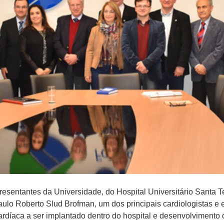
presentantes da Universidade, do Hospital Universitário Santa 
ulo Roberto Slud Brofman, um dos principais cardiologistas e 
 cardíaca a ser implantado dentro do hospital e desenvolviment