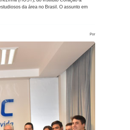
estudiosos da área no Brasil. O assunto em
Por