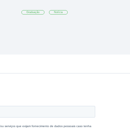
Graduação
Notícia