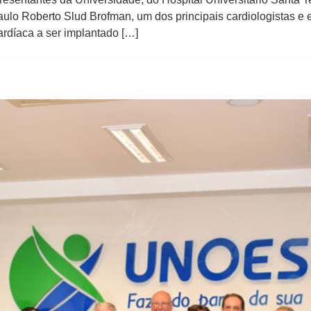
ulo Roberto Slud Brofman, um dos principais cardiologistas e 
cardíaca a ser implantado […]