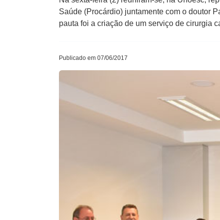
Saúde (Procárdio) juntamente com o doutor Pa
pauta foi a criação de um serviço de cirurgia 
Publicado em 07/06/2017