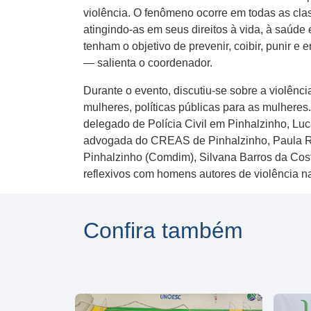
violência. O fenômeno ocorre em todas as clas
atingindo-as em seus direitos à vida, à saúde
tenham o objetivo de prevenir, coibir, punir e 
— salienta o coordenador.
Durante o evento, discutiu-se sobre a violênci
mulheres, políticas públicas para as mulheres.
delegado de Polícia Civil em Pinhalzinho, Lu
advogada do CREAS de Pinhalzinho, Paula Ro
Pinhalzinho (Comdim), Silvana Barros da Cos
reflexivos com homens autores de violência n
Confira também