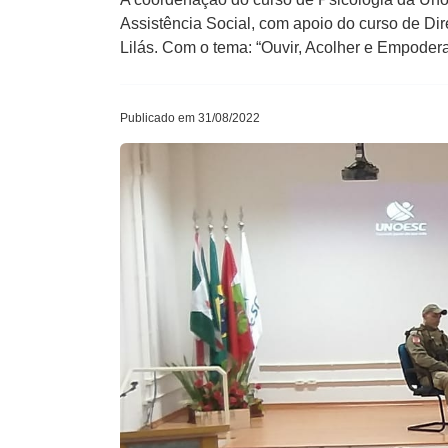
Assistência Social, com apoio do curso de Di
Lilás. Com o tema: “Ouvir, Acolher e Empoderar
Publicado em 31/08/2022