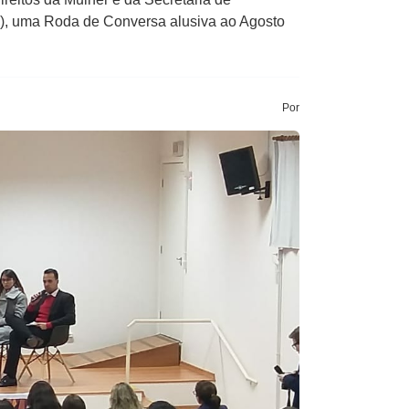
29), uma Roda de Conversa alusiva ao Agosto
Por