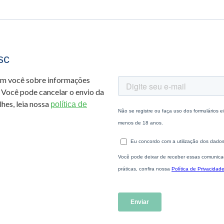
sc
om você sobre informações
 Você pode cancelar o envio da
hes, leia nossa
política de