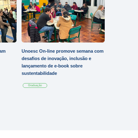
iam
Unoesc On-line promove semana com
desafios de inovação, inclusão e
lançamento de e-book sobre
sustentabilidade
Graduação