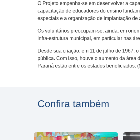
O Projeto empenha-se em desenvolver a capac
capacitação de educadores do ensino fundamen
especiais e a organização de implantação de 
Os voluntários preocupam-se, ainda, em orien
infra-estrutura municipal, em particular nas 
Desde sua criação, em 11 de julho de 1967, o 
pública. Com isso, houve o aumento da área 
Paraná estão entre os estados beneficiados.
Confira também