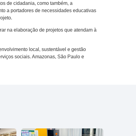
itos de cidadania, como também, a
ento a portadores de necessidades educativas
ojeto.
orar na elaboração de projetos que atendam à
envolvimento local, sustentável e gestão
rviços sociais. Amazonas, São Paulo e