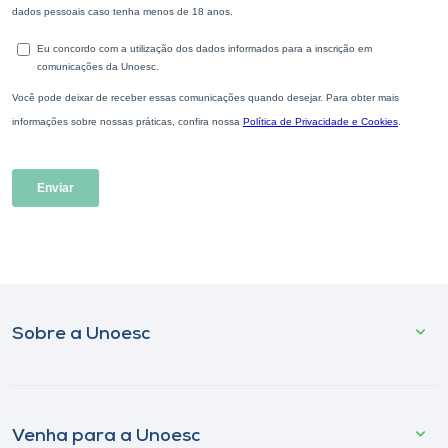
Sobre a Unoesc
Venha para a Unoesc