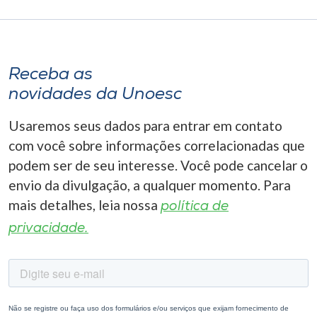
Receba as
novidades da Unoesc
Usaremos seus dados para entrar em contato
com você sobre informações correlacionadas que
podem ser de seu interesse. Você pode cancelar o
envio da divulgação, a qualquer momento. Para
mais detalhes, leia nossa
política de
privacidade.