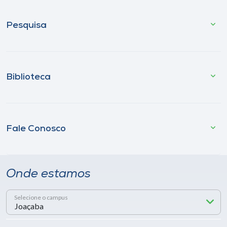
Pesquisa
Biblioteca
Fale Conosco
Onde estamos
Selecione o campus