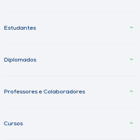
Estudantes
Diplomados
Professores e Colaboradores
Cursos