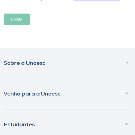
Sobre a Unoesc
Venha para a Unoesc
Estudantes