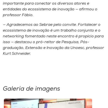
importante para conectar os diversos atores e
entidades do ecossistema de inovação — afirmou o
professor Fábio.
— Agradecemos ao Sebrae pelo convite. Fortalecer o
ecossistema de inovação é um trabalho conjunto e o
networking fomentado neste encontro é propício para
isso — destacou o pró-reitor de Pesquisa, Pós-
graduação, Extensão e Inovação da Unoesc, professor
Kurt Schneider.
Galeria de imagens