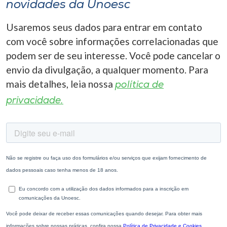
novidades da Unoesc
Usaremos seus dados para entrar em contato
com você sobre informações correlacionadas que
podem ser de seu interesse. Você pode cancelar o
envio da divulgação, a qualquer momento. Para
mais detalhes, leia nossa
política de
privacidade.