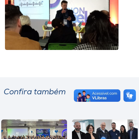
Confira também