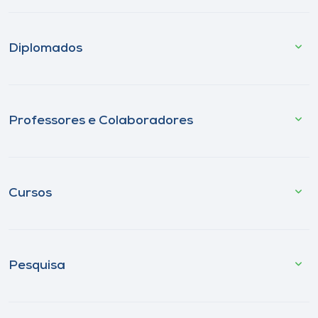
Diplomados
Professores e Colaboradores
Cursos
Pesquisa