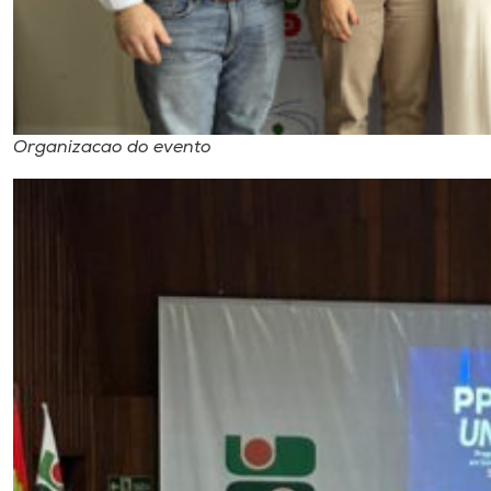
Organizacao do evento