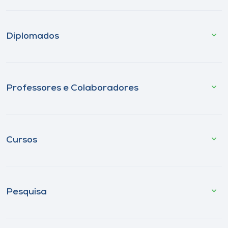
Diplomados
Professores e Colaboradores
Cursos
Pesquisa