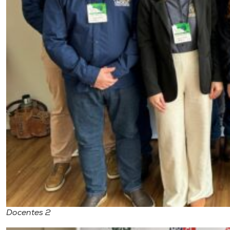
Docentes 2