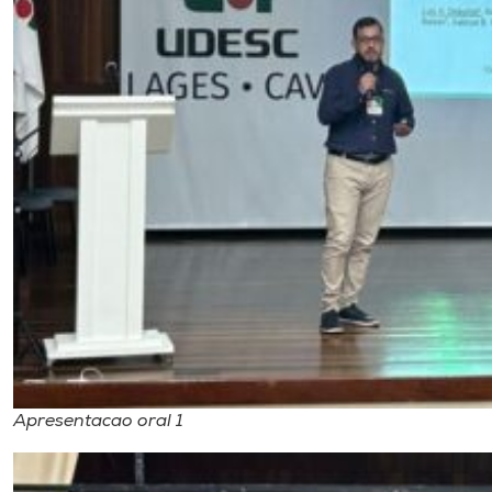
Apresentacao oral 1