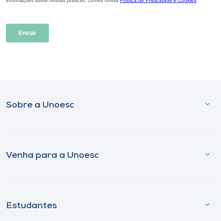
Sobre a Unoesc
Venha para a Unoesc
Estudantes