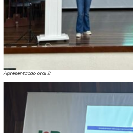
Apresentacao oral 2