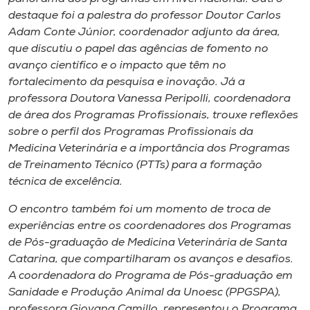
destaque foi a palestra do professor Doutor Carlos
Adam Conte Júnior, coordenador adjunto da área,
que discutiu o papel das agências de fomento no
avanço científico e o impacto que têm no
fortalecimento da pesquisa e inovação. Já a
professora Doutora Vanessa Peripolli, coordenadora
de área dos Programas Profissionais, trouxe reflexões
sobre o perfil dos Programas Profissionais da
Medicina Veterinária e a importância dos Programas
de Treinamento Técnico (PTTs) para a formação
técnica de excelência.
O encontro também foi um momento de troca de
experiências entre os coordenadores dos Programas
de Pós-graduação de Medicina Veterinária de Santa
Catarina, que compartilharam os avanços e desafios.
A coordenadora do Programa de Pós-graduação em
Sanidade e Produção Animal da Unoesc (PPGSPA),
professora Giovana Camillo, representou o Programa,