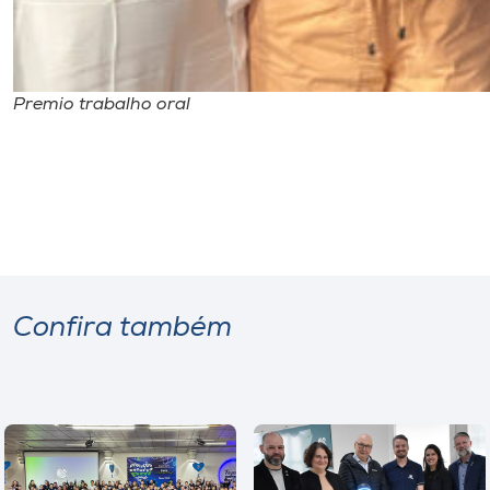
Premio trabalho oral
Confira também