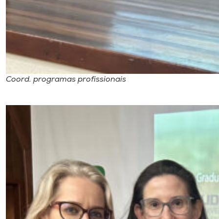
Coord. programas profissionais