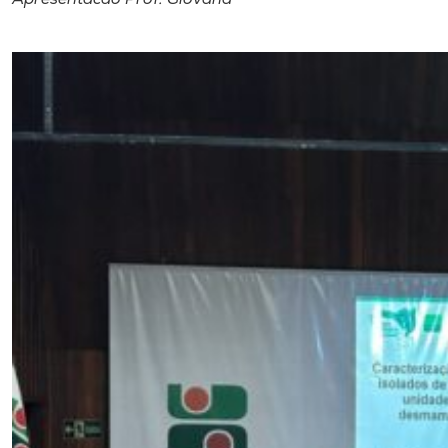
Apresentacao Prof. Giovana