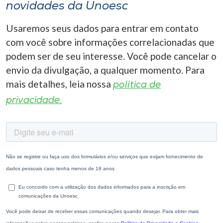
novidades da Unoesc
Usaremos seus dados para entrar em contato
com você sobre informações correlacionadas que
podem ser de seu interesse. Você pode cancelar o
envio da divulgação, a qualquer momento. Para
mais detalhes, leia nossa
política de
privacidade.