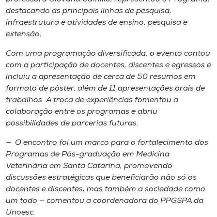
destacando as principais linhas de pesquisa,
infraestrutura e atividades de ensino, pesquisa e
extensão.
Com uma programação diversificada, o evento contou
com a participação de docentes, discentes e egressos e
incluiu a apresentação de cerca de 50 resumos em
formato de pôster, além de 11 apresentações orais de
trabalhos. A troca de experiências fomentou a
colaboração entre os programas e abriu
possibilidades de parcerias futuras.
— O encontro foi um marco para o fortalecimento dos
Programas de Pós-graduação em Medicina
Veterinária em Santa Catarina, promovendo
discussões estratégicas que beneficiarão não só os
docentes e discentes, mas também a sociedade como
um todo — comentou a coordenadora do PPGSPA da
Unoesc.