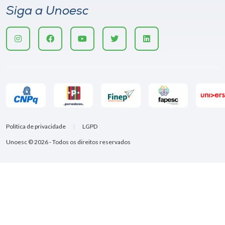
Siga a Unoesc
Política de privacidade
LGPD
Unoesc © 2026 - Todos os direitos reservados