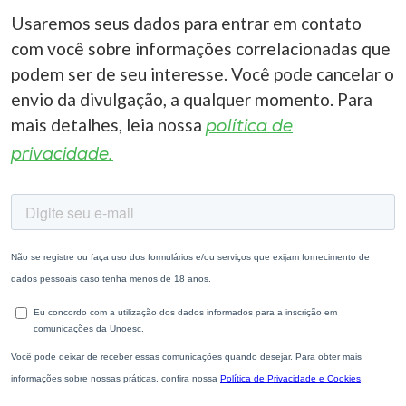
Usaremos seus dados para entrar em contato
com você sobre informações correlacionadas que
podem ser de seu interesse. Você pode cancelar o
envio da divulgação, a qualquer momento. Para
mais detalhes, leia nossa
política de
privacidade.