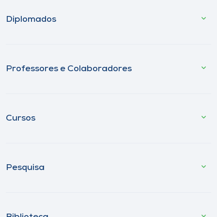
Diplomados
Professores e Colaboradores
Cursos
Pesquisa