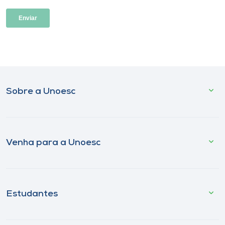
Sobre a Unoesc
Venha para a Unoesc
Estudantes