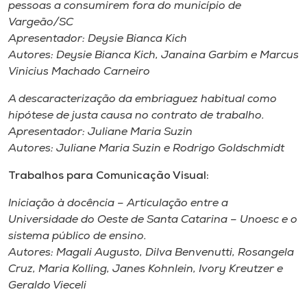
pessoas a consumirem fora do município de
Vargeão/SC
Apresentador: Deysie Bianca Kich
Autores: Deysie Bianca Kich, Janaina Garbim e Marcus
Vinicius Machado Carneiro
A descaracterização da embriaguez habitual como
hipótese de justa causa no contrato de trabalho.
Apresentador: Juliane Maria Suzin
Autores: Juliane Maria Suzin e Rodrigo Goldschmidt
Trabalhos para Comunicação Visual:
Iniciação à docência – Articulação entre a
Universidade do Oeste de Santa Catarina – Unoesc e o
sistema público de ensino.
Autores: Magali Augusto, Dilva Benvenutti, Rosangela
Cruz, Maria Kolling, Janes Kohnlein, Ivory Kreutzer e
Geraldo Vieceli