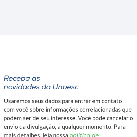
Receba as
novidades da Unoesc
Usaremos seus dados para entrar em contato
com você sobre informações correlacionadas que
podem ser de seu interesse. Você pode cancelar o
envio da divulgação, a qualquer momento. Para
mais detalhes, leia nossa
política de