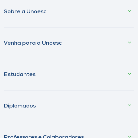
Sobre a Unoesc
Venha para a Unoesc
Estudantes
Diplomados
Professores e Colaboradores