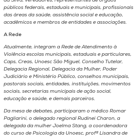
da Silva, vereadores, representantes de órgãos
públicos federais, estaduais e municipais, profissionais
das áreas da saúde, assistência social e educação,
acadêmicos e membros de entidades e associações.
A Rede
Atualmente, integram a Rede de Atendimento à
Violência escolas municipais, estaduais e particulares,
Caps, Creas, Unoesc São Miguel, Conselho Tutelar,
Delegacia Regional, Delegacia da Mulher, Poder
Judiciário e Ministério Público, conselhos municipais,
pastorais sociais, entidades, instituições, movimentos
sociais, secretarias municipais de ação social,
educação e saúde, e demais parceiros.
Da mesa de debates, participaram o médico Romar
Pagliarini, o delegado regional Rudinei Charon, a
delegada da mulher Joelma Stang, a coordenadora
do curso de Psicologia da Unoesc, profª Lisandra de