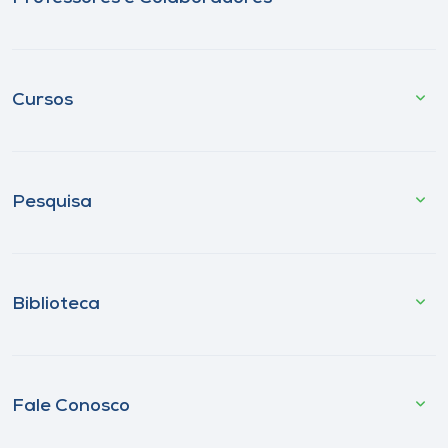
Cursos
Pesquisa
Biblioteca
Fale Conosco