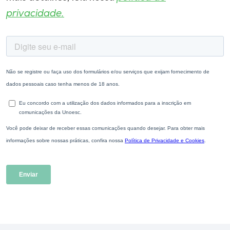
privacidade.