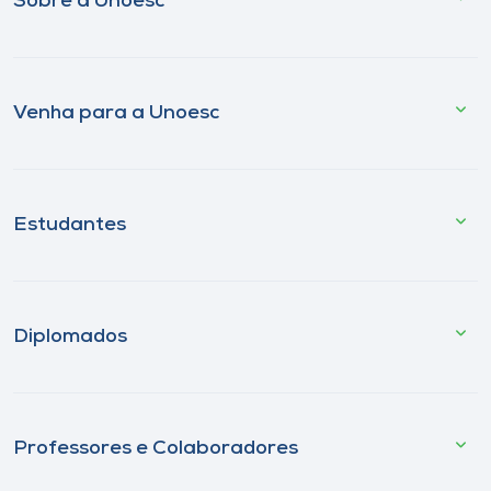
Sobre a Unoesc
Venha para a Unoesc
Estudantes
Diplomados
Professores e Colaboradores