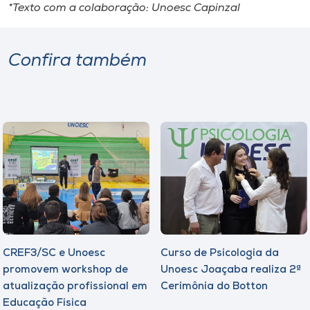
*Texto com a colaboração: Unoesc Capinzal
Confira também
CREF3/SC e Unoesc
Curso de Psicologia da
promovem workshop de
Unoesc Joaçaba realiza 2ª
atualização profissional em
Cerimônia do Botton
Educação Física