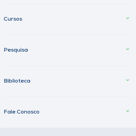
Cursos
Pesquisa
Biblioteca
Fale Conosco