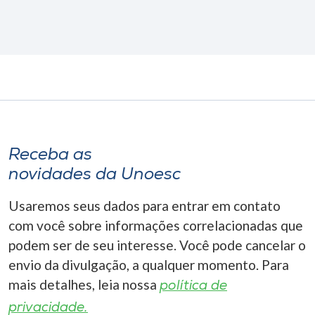
Receba as
novidades da Unoesc
Usaremos seus dados para entrar em contato
com você sobre informações correlacionadas que
podem ser de seu interesse. Você pode cancelar o
envio da divulgação, a qualquer momento. Para
mais detalhes, leia nossa
política de
privacidade.