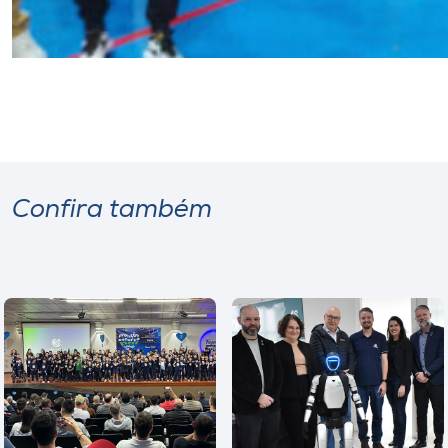
Confira também