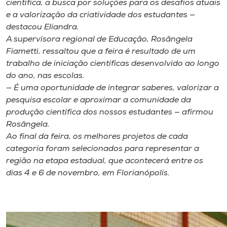
científica, a busca por soluções para os desafios atuais
e a valorização da criatividade dos estudantes —
destacou Eliandra.
A supervisora regional de Educação, Rosângela
Fiametti, ressaltou que a feira é resultado de um
trabalho de iniciação científicas desenvolvido ao longo
do ano, nas escolas.
— É uma oportunidade de integrar saberes, valorizar a
pesquisa escolar e aproximar a comunidade da
produção científica dos nossos estudantes — afirmou
Rosângela.
Ao final da feira, os melhores projetos de cada
categoria foram selecionados para representar a
região na etapa estadual, que acontecerá entre os
dias 4 e 6 de novembro, em Florianópolis.