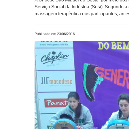
Serviço Social da Indústria (Sesi). Segundo a
massagem terapêutica nos participantes, ante
Publicado em 23/06/2016