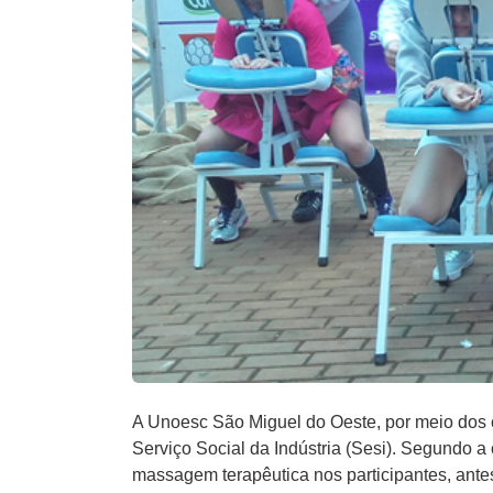
A Unoesc São Miguel do Oeste, por meio dos
Serviço Social da Indústria (Sesi). Segundo a
massagem terapêutica nos participantes, ante