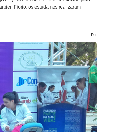
rbieri Fiorio, os estudantes realizaram
Por