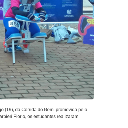
ngo (19), da Corrida do Bem, promovida pelo
rbieri Fiorio, os estudantes realizaram