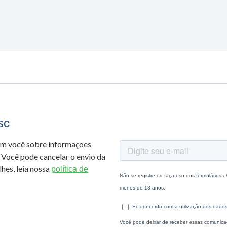
sc
om você sobre informações
 Você pode cancelar o envio da
hes, leia nossa
política de