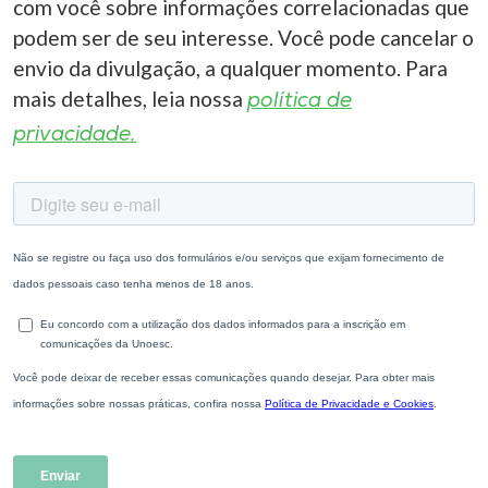
com você sobre informações correlacionadas que
podem ser de seu interesse. Você pode cancelar o
envio da divulgação, a qualquer momento. Para
mais detalhes, leia nossa
política de
privacidade.