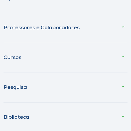
Professores e Colaboradores
Cursos
Pesquisa
Biblioteca