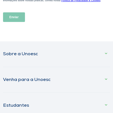
Sobre a Unoesc
Venha para a Unoesc
Estudantes