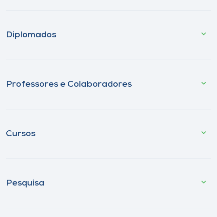
Diplomados
Professores e Colaboradores
Cursos
Pesquisa