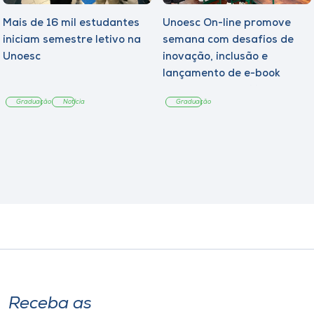
Mais de 16 mil estudantes
Unoesc On-line promove
iniciam semestre letivo na
semana com desafios de
Unoesc
inovação, inclusão e
lançamento de e-book
sobre sustentabilidade
Graduação
Notícia
Graduação
Receba as