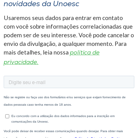
novidades da Unoesc
Usaremos seus dados para entrar em contato
com você sobre informações correlacionadas que
podem ser de seu interesse. Você pode cancelar o
envio da divulgação, a qualquer momento. Para
mais detalhes, leia nossa
política de
privacidade.