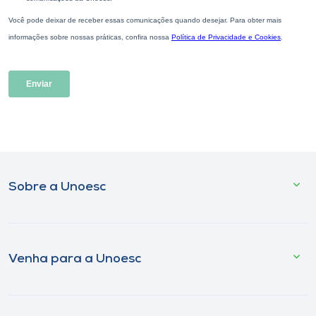
Sobre a Unoesc
Venha para a Unoesc