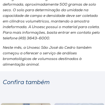
deformada, aproximadamente 500 gramas de solo
seco. O solo para determinação da umidade na
capacidade de campo e densidade deve ser coletado
em cilindros volumétricos, mantendo a amostra
indeformada. A Unoesc possui o material para coleta.
Para mais informações, basta entrar em contato pelo
telefone (49) 3643-6000.
Neste mês, a Unoesc São José do Cedro também
começou a oferecer o serviço de análises
bromatológicas de volumosos destinados à
alimentação animal.
Confira também