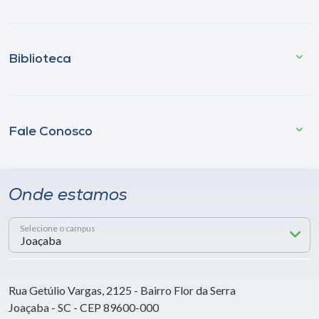
Biblioteca
Fale Conosco
Onde estamos
Selecione o campus
Rua Getúlio Vargas, 2125 - Bairro Flor da Serra
Joaçaba - SC - CEP 89600-000