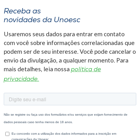
Receba as
novidades da Unoesc
Usaremos seus dados para entrar em contato
com você sobre informações correlacionadas que
podem ser de seu interesse. Você pode cancelar o
envio da divulgação, a qualquer momento. Para
mais detalhes, leia nossa
política de
privacidade.