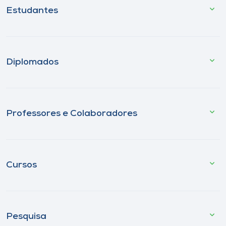
Estudantes
Diplomados
Professores e Colaboradores
Cursos
Pesquisa