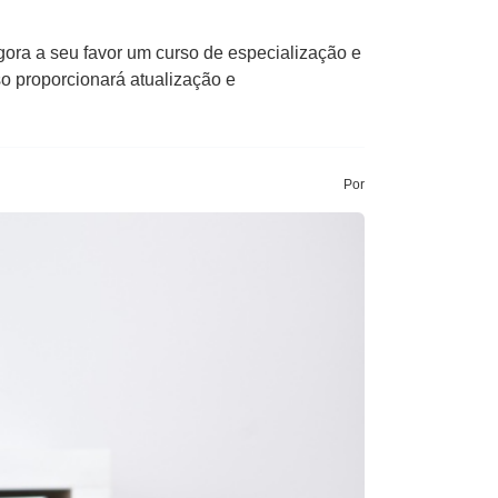
gora a seu favor um curso de especialização e
o proporcionará atualização e
Por