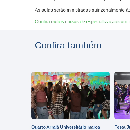
As aulas serão ministradas quinzenalmente às
Confira outros cursos de especialização com i
Confira também
Quarto Arraiá Universitário marca
Festa J