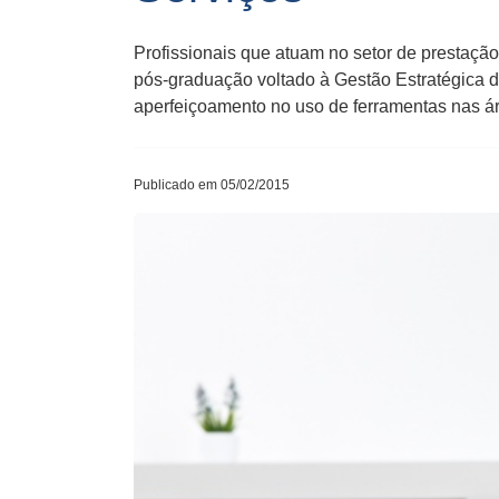
Profissionais que atuam no setor de prestaçã
pós-graduação voltado à Gestão Estratégica d
aperfeiçoamento no uso de ferramentas nas ár
Publicado em 05/02/2015