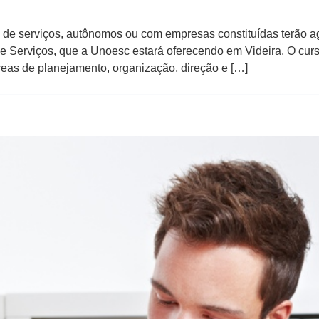
o de serviços, autônomos ou com empresas constituídas terão a
e Serviços, que a Unoesc estará oferecendo em Videira. O curs
eas de planejamento, organização, direção e […]