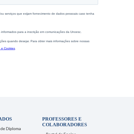
ADOS
PROFESSORES E
COLABORADORES
 de Diploma