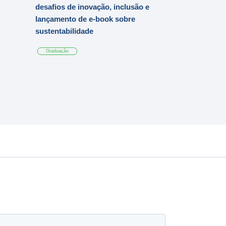
desafios de inovação, inclusão e
lançamento de e-book sobre
sustentabilidade
Graduação