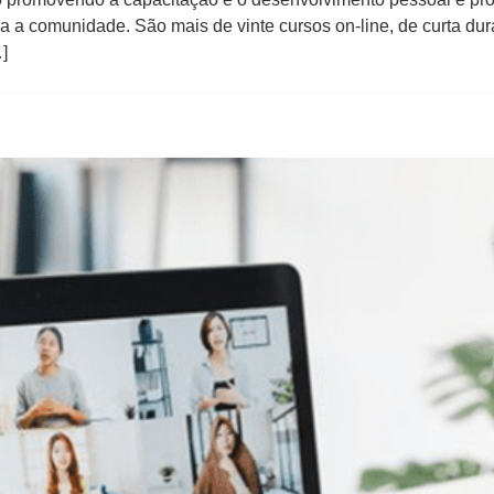
a a comunidade. São mais de vinte cursos on-line, de curta dur
]