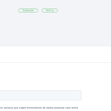
Graduação
Notícia