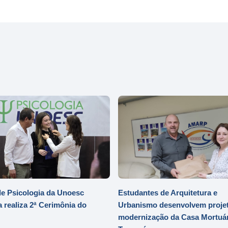
e Psicologia da Unoesc
Estudantes de Arquitetura e
 realiza 2ª Cerimônia do
Urbanismo desenvolvem projet
modernização da Casa Mortuár