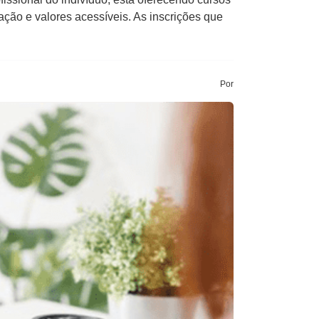
ação e valores acessíveis. As inscrições que
Por