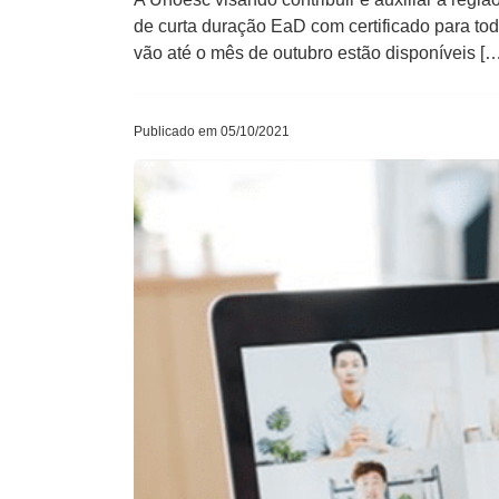
de curta duração EaD com certificado para tod
vão até o mês de outubro estão disponíveis […
Publicado em 05/10/2021