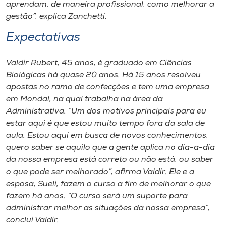
aprendam, de maneira profissional, como melhorar a
gestão”, explica Zanchetti.
Expectativas
Valdir Rubert, 45 anos, é graduado em Ciências
Biológicas há quase 20 anos. Há 15 anos resolveu
apostas no ramo de confecções e tem uma empresa
em Mondaí, na qual trabalha na área da
Administrativa. “Um dos motivos principais para eu
estar aqui é que estou muito tempo fora da sala de
aula. Estou aqui em busca de novos conhecimentos,
quero saber se aquilo que a gente aplica no dia-a-dia
da nossa empresa está correto ou não está, ou saber
o que pode ser melhorado”, afirma Valdir. Ele e a
esposa, Sueli, fazem o curso a fim de melhorar o que
fazem há anos. “O curso será um suporte para
administrar melhor as situações da nossa empresa”,
conclui Valdir.