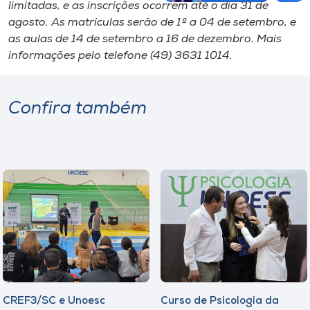
limitadas, e as inscrições ocorrem até o dia 31 de
agosto. As matrículas serão de 1º a 04 de setembro, e
as aulas de 14 de setembro a 16 de dezembro. Mais
informações pelo telefone (49) 3631 1014.
Confira também
CREF3/SC e Unoesc
Curso de Psicologia da