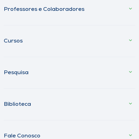
Professores e Colaboradores
Cursos
Pesquisa
Biblioteca
Fale Conosco