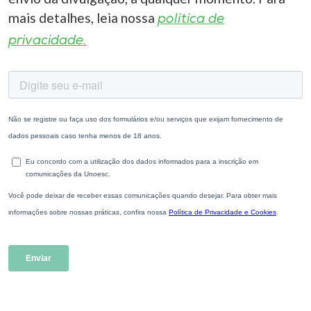
mais detalhes, leia nossa
política de
privacidade.