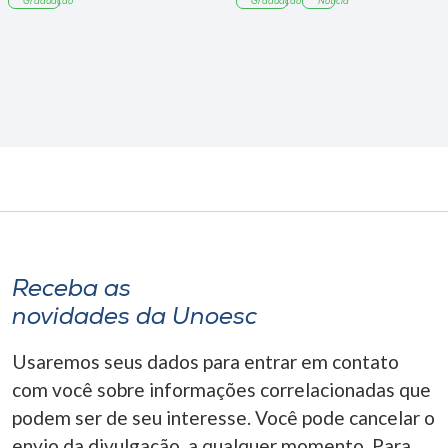
Graduação
Graduação
Notícia
Receba as
novidades da Unoesc
Usaremos seus dados para entrar em contato
com você sobre informações correlacionadas que
podem ser de seu interesse. Você pode cancelar o
envio da divulgação, a qualquer momento. Para