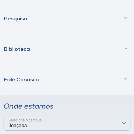
Pesquisa
Biblioteca
Fale Conosco
Onde estamos
Selecione o campus