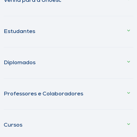
Venha para a Unoesc
Estudantes
Diplomados
Professores e Colaboradores
Cursos