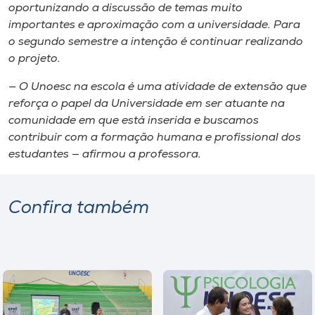
oportunizando a discussão de temas muito
importantes e aproximação com a universidade. Para
o segundo semestre a intenção é continuar realizando
o projeto.
— O Unoesc na escola é uma atividade de extensão que
reforça o papel da Universidade em ser atuante na
comunidade em que está inserida e buscamos
contribuir com a formação humana e profissional dos
estudantes — afirmou a professora.
Confira também