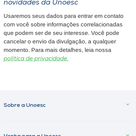
novidades da Unoesc
Usaremos seus dados para entrar em contato
com você sobre informações correlacionadas
que podem ser de seu interesse. Você pode
cancelar o envio da divulgação, a qualquer
momento. Para mais detalhes, leia nossa
política de privacidade.
Sobre a Unoesc