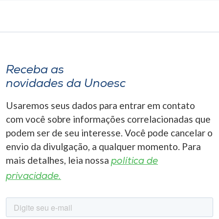
Receba as
novidades da Unoesc
Usaremos seus dados para entrar em contato
com você sobre informações correlacionadas que
podem ser de seu interesse. Você pode cancelar o
envio da divulgação, a qualquer momento. Para
mais detalhes, leia nossa
política de
privacidade.