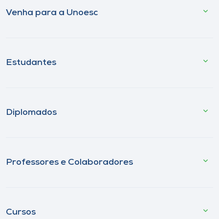
Venha para a Unoesc
Estudantes
Diplomados
Professores e Colaboradores
Cursos