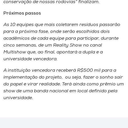
conservação de nossas rodovias” finalizam.
Próximos passos
As 10 equipes que mais coletarem resíduos passarão
para a próxima fase, onde serão escolhidos dois
acadêmicos de cada equipe para participar, durante
cinco semanas, de um Reality Show no canal
Multishow que, ao final, apontará a dupla e a
universidade vencedora.
A instituição vencedora receberá R$500 mil para a
implementação do projeto, ou seja, fazer o sonho sair
do papel e virar realidade. Terá ainda como prêmio um
show de uma banda nacional em local definido pela
universidade.