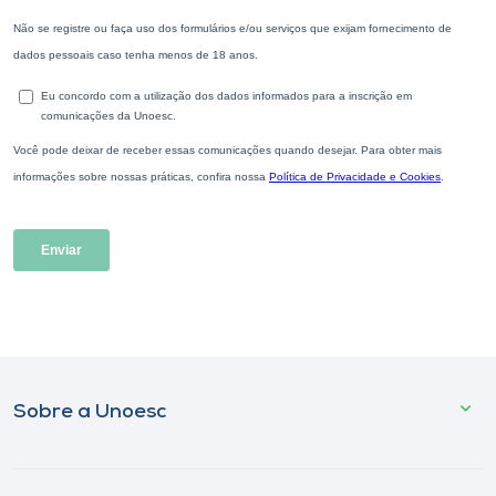
Sobre a Unoesc