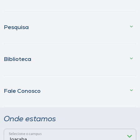
Pesquisa
Biblioteca
Fale Conosco
Onde estamos
Selecione o campus