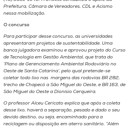
Prefeitura, Câmara de Vereadores, CDL e Acismo
nessa mobilização.
O concurso
Para participar desse concurso, as universidades
apresentaram projetos de sustentabilidade. Uma
banca julgadora examinou e aprovou projeto do Curso
de Tecnologia em Gestão Ambiental, que trata do
‘Plano de Gerenciamento Ambiental Rodoviário no
Oeste de Santa Catarina’, pelo qual pretende-se
coletar todo lixo nas margens das rodovias BR 282,
trecho de Chapecó a São Miguel do Oeste, e BR 163, de
São Miguel do Oeste a Dionísio Cerqueira.
O professor Alceu Cericato explica que após a coleta
desse lixo, haverá a separação, pesado e dado o seu
devido destino, ou seja, encaminhado para a
reciclagem ou disposição em aterro sanitário. “Além