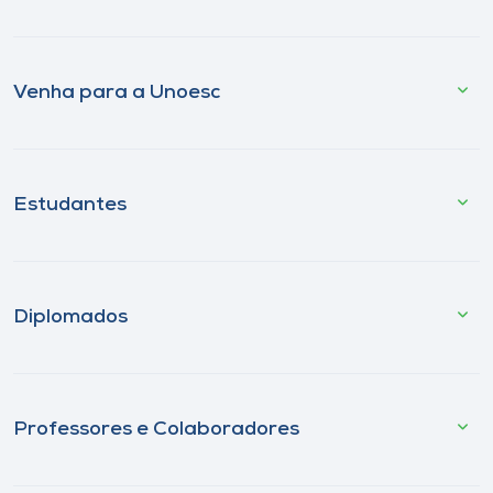
Venha para a Unoesc
Estudantes
Diplomados
Professores e Colaboradores