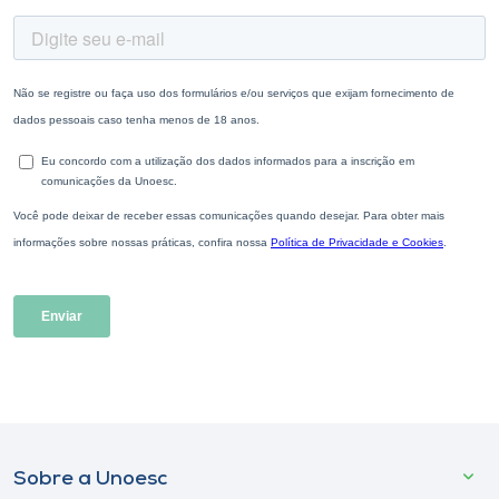
Sobre a Unoesc