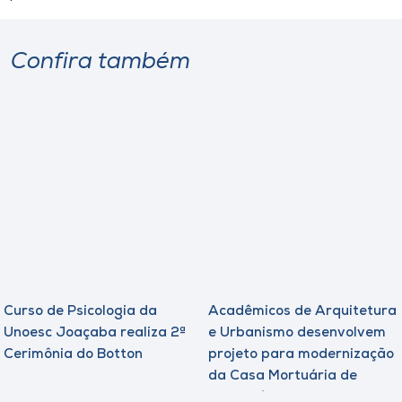
Confira também
Curso de Psicologia da
Acadêmicos de Arquitetura
Unoesc Joaçaba realiza 2ª
e Urbanismo desenvolvem
Cerimônia do Botton
projeto para modernização
da Casa Mortuária de
Tangará