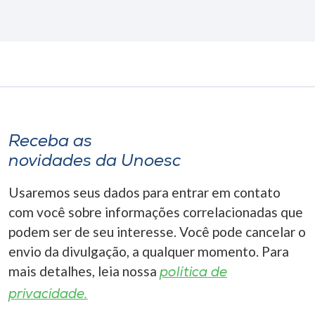
Receba as
novidades da Unoesc
Usaremos seus dados para entrar em contato
com você sobre informações correlacionadas que
podem ser de seu interesse. Você pode cancelar o
envio da divulgação, a qualquer momento. Para
mais detalhes, leia nossa
política de
privacidade.