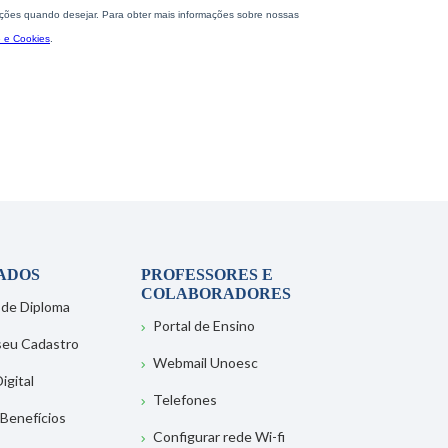
ADOS
PROFESSORES E
COLABORADORES
 de Diploma
Portal de Ensino
 seu Cadastro
Webmail Unoesc
igital
Telefones
 Benefícios
Configurar rede Wi-fi