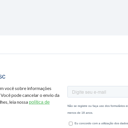
sc
om você sobre informações
 Você pode cancelar o envio da
hes, leia nossa
política de