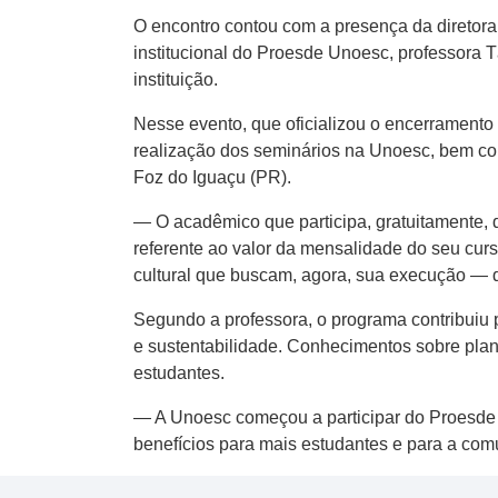
O encontro contou com a presença da diretor
institucional do Proesde Unoesc, professora 
instituição.
Nesse evento, que oficializou o encerramento 
realização dos seminários na Unoesc, bem como
Foz do Iguaçu (PR).
— O acadêmico que participa, gratuitamente, 
referente ao valor da mensalidade do seu curs
cultural que buscam, agora, sua execução — 
Segundo a professora, o programa contribuiu 
e sustentabilidade. Conhecimentos sobre pla
estudantes.
— A Unoesc começou a participar do Proesde 
benefícios para mais estudantes e para a co