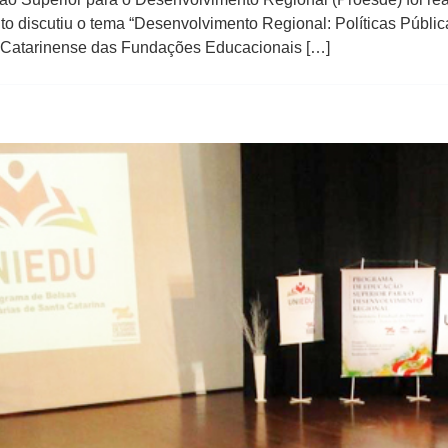
to discutiu o tema “Desenvolvimento Regional: Políticas Públic
ão Catarinense das Fundações Educacionais […]