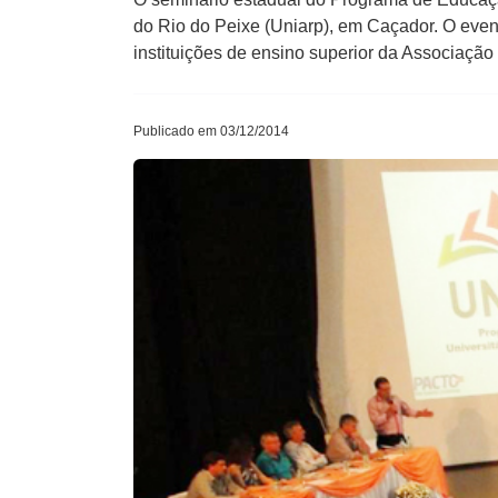
do Rio do Peixe (Uniarp), em Caçador. O even
instituições de ensino superior da Associaç
Publicado em 03/12/2014