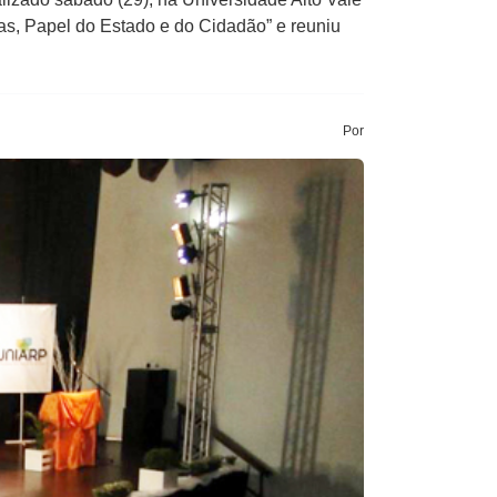
as, Papel do Estado e do Cidadão” e reuniu
Por