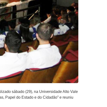
izado sábado (29), na Universidade Alto Vale
as, Papel do Estado e do Cidadão” e reuniu