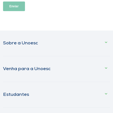
Sobre a Unoesc
Venha para a Unoesc
Estudantes