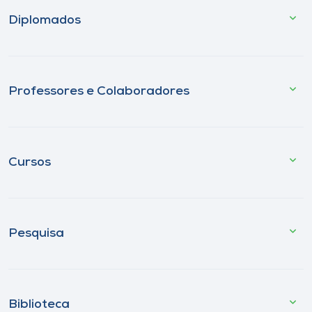
Diplomados
Professores e Colaboradores
Cursos
Pesquisa
Biblioteca