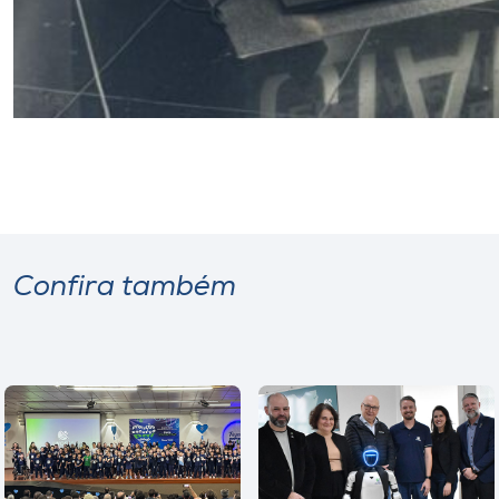
Confira também