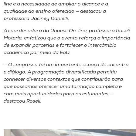
line e a necessidade de ampliar o alcance e a
qualidade do ensino oferecido — destacou a
professora Jaciney Danielli.
A coordenadora da Unoesc On-line, professora Roseli
Moterle, enfatizou que o evento reforça a importância
de expandir parcerias e fortalecer o intercâmbio
acadêmico por meio da EaD.
— O congresso foi um importante espaço de encontro
e diálogo. A programação diversificada permitiu
conhecer diversos contextos que contribuirão para
que possamos oferecer uma formação completa e
com mais oportunidades para os estudantes —
destacou Roseli.