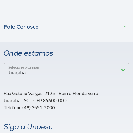
Fale Conosco
Onde estamos
Selecione o campus
Rua Getúlio Vargas, 2125 - Bairro Flor da Serra
Joaçaba - SC - CEP 89600-000
Telefone (49) 3551-2000
Siga a Unoesc