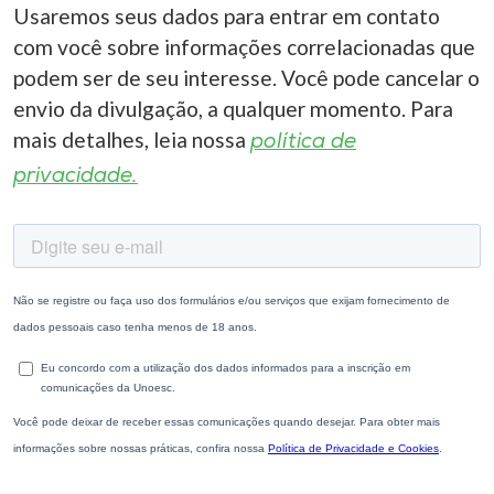
Usaremos seus dados para entrar em contato
com você sobre informações correlacionadas que
podem ser de seu interesse. Você pode cancelar o
envio da divulgação, a qualquer momento. Para
mais detalhes, leia nossa
política de
privacidade.