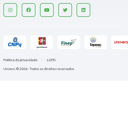
Política de privacidade
LGPD
Unoesc © 2026 - Todos os direitos reservados