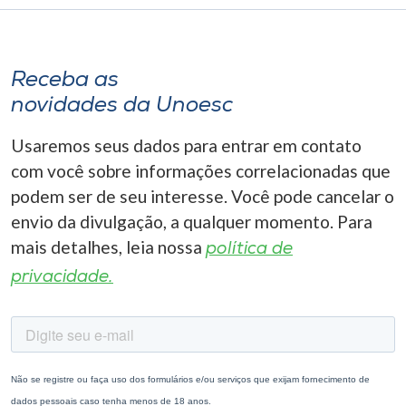
Receba as
novidades da Unoesc
Usaremos seus dados para entrar em contato
com você sobre informações correlacionadas que
podem ser de seu interesse. Você pode cancelar o
envio da divulgação, a qualquer momento. Para
mais detalhes, leia nossa
política de
privacidade.