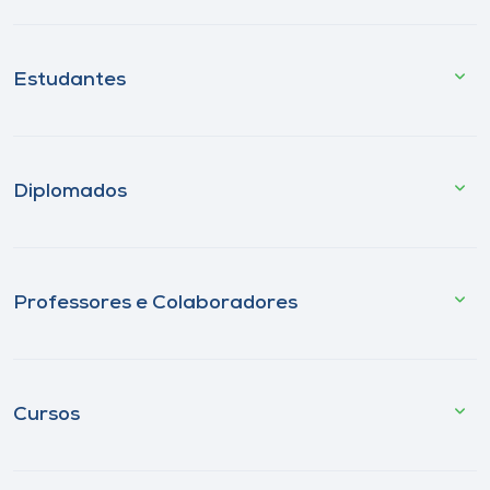
Estudantes
Diplomados
Professores e Colaboradores
Cursos