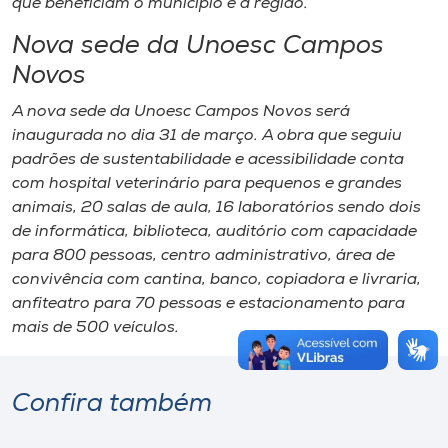
que beneficiam o município e a região.
Nova sede da Unoesc Campos
Novos
A nova sede da Unoesc Campos Novos será
inaugurada no dia 31 de março. A obra que seguiu
padrões de sustentabilidade e acessibilidade conta
com hospital veterinário para pequenos e grandes
animais, 20 salas de aula, 16 laboratórios sendo dois
de informática, biblioteca, auditório com capacidade
para 800 pessoas, centro administrativo, área de
convivência com cantina, banco, copiadora e livraria,
anfiteatro para 70 pessoas e estacionamento para
mais de 500 veículos.
Confira também