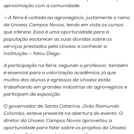
aproximação com a comunidade.
— A feira é voltada ao agronegócio, justamente o ramo
da Unoesc Campos Novos, tendo em vista os cursos
que oferece. Essa é uma oportunidade para a
população esclarecer as suas dúvidas sobre os
serviços prestados pela Unoesc e conhecer a
instituição — falou Diego.
A participação na feira, segundo o professor, também
é essencial para a valorização acadêmica, já que
muitos dos alunos e egressos da Unoesc estão
trabalhando em grandes indústrias do agronegócio e
participam da exposição.
O governador de Santa Catarina, João Raimundo
Colombo, esteve presente na abertura do evento. O
diretor da Unoesc Campos Novos aproveitou a
oportunidade para falar sobre os projetos da Unoesc