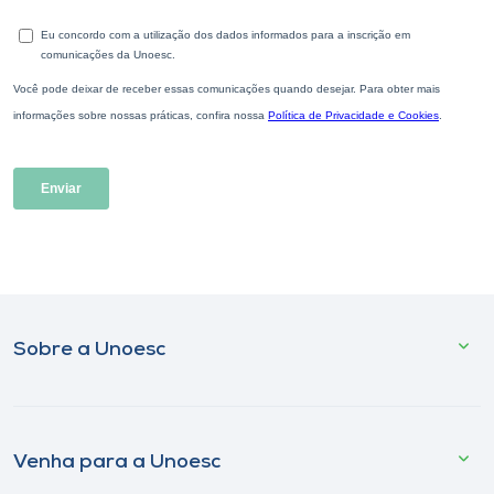
Sobre a Unoesc
Venha para a Unoesc