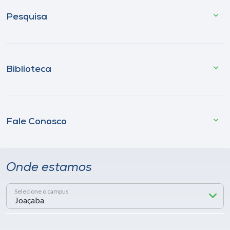
Pesquisa
Biblioteca
Fale Conosco
Onde estamos
Selecione o campus