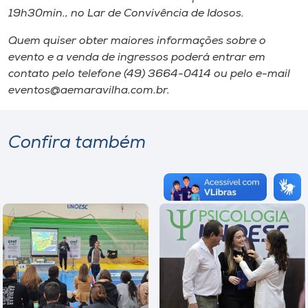
19h30min., no Lar de Convivência de Idosos.
Quem quiser obter maiores informações sobre o
evento e a venda de ingressos poderá entrar em
contato pelo telefone (49) 3664-0414 ou pelo e-mail
eventos@aemaravilha.com.br.
Confira também