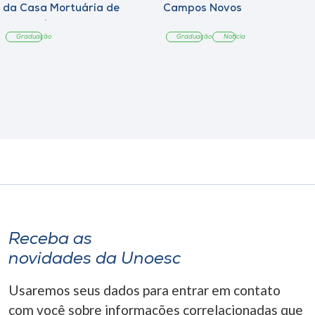
da Casa Mortuária de
Campos Novos
Tangará
Graduação
Graduação
Notícia
Receba as
novidades da Unoesc
Usaremos seus dados para entrar em contato
com você sobre informações correlacionadas que