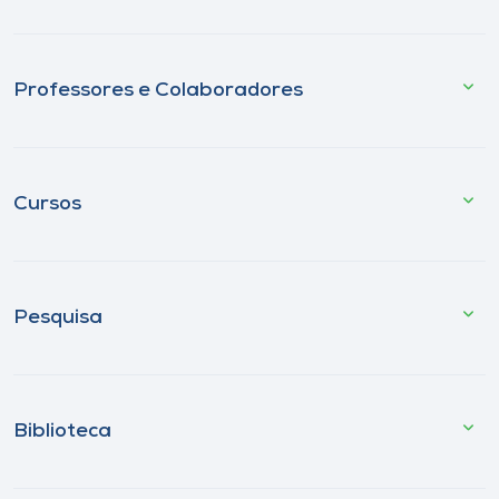
Professores e Colaboradores
Cursos
Pesquisa
Biblioteca