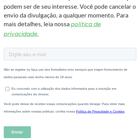
podem ser de seu interesse. Você pode cancelar o
envio da divulgação, a qualquer momento. Para
mais detalhes, leia nossa
política de
privacidade.