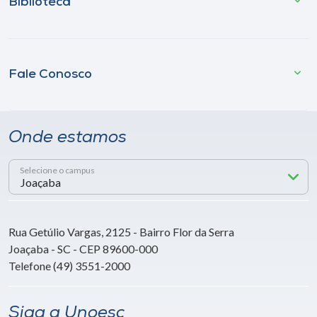
Biblioteca
Fale Conosco
Onde estamos
Selecione o campus
Rua Getúlio Vargas, 2125 - Bairro Flor da Serra
Joaçaba - SC - CEP 89600-000
Telefone (49) 3551-2000
Siga a Unoesc