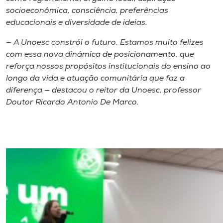
socioeconômica, consciência, preferências
educacionais e diversidade de ideias.
— A Unoesc constrói o futuro. Estamos muito felizes
com essa nova dinâmica de posicionamento, que
reforça nossos propósitos institucionais do ensino ao
longo da vida e atuação comunitária que faz a
diferença — destacou o reitor da Unoesc, professor
Doutor Ricardo Antonio De Marco.