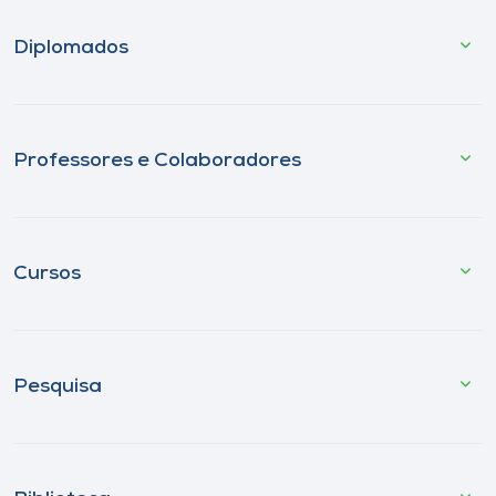
Diplomados
Professores e Colaboradores
Cursos
Pesquisa