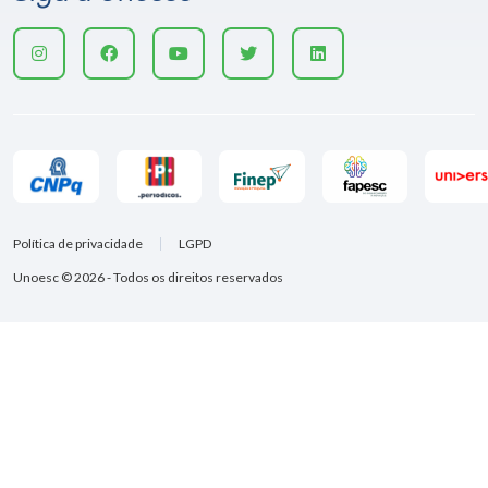
Política de privacidade
LGPD
Unoesc © 2026 - Todos os direitos reservados