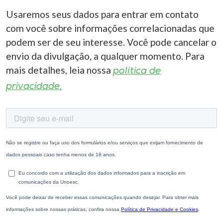
Usaremos seus dados para entrar em contato
com você sobre informações correlacionadas que
podem ser de seu interesse. Você pode cancelar o
envio da divulgação, a qualquer momento. Para
mais detalhes, leia nossa
política de
privacidade.