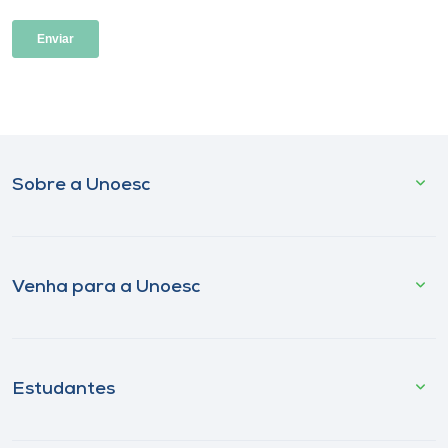
Sobre a Unoesc
Venha para a Unoesc
Estudantes