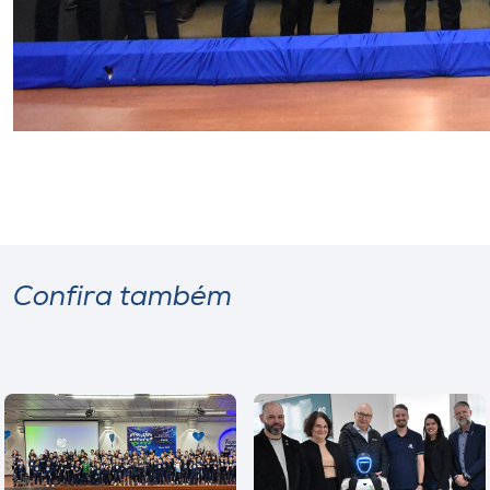
Confira também