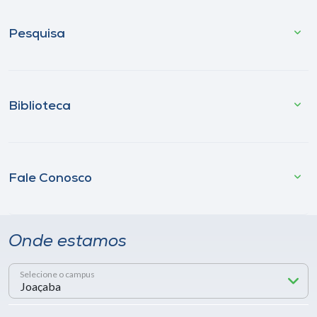
Pesquisa
Biblioteca
Fale Conosco
Onde estamos
Selecione o campus