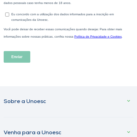
Sobre a Unoesc
Venha para a Unoesc