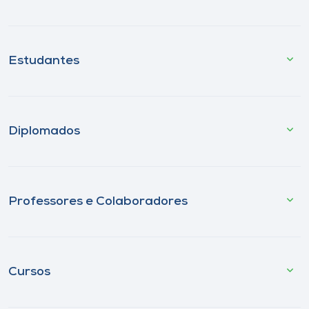
Estudantes
Diplomados
Professores e Colaboradores
Cursos