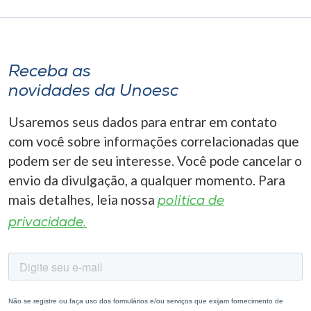
Receba as
novidades da Unoesc
Usaremos seus dados para entrar em contato
com você sobre informações correlacionadas que
podem ser de seu interesse. Você pode cancelar o
envio da divulgação, a qualquer momento. Para
mais detalhes, leia nossa
política de
privacidade.