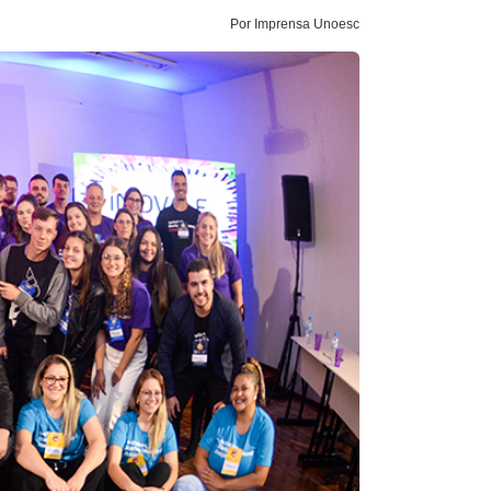
Por Imprensa Unoesc