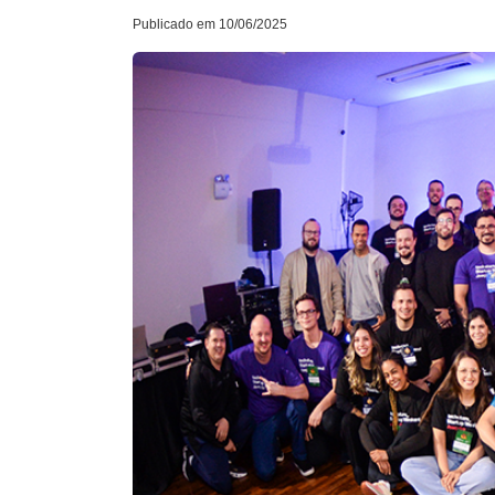
Publicado em 10/06/2025