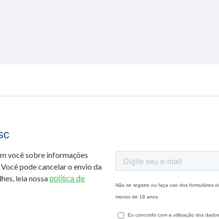
sc
om você sobre informações
 Você pode cancelar o envio da
hes, leia nossa
política de