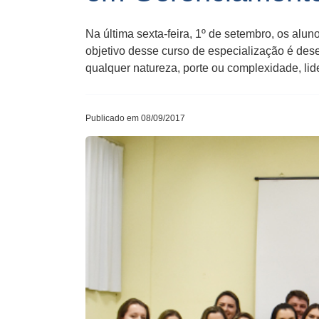
Na última sexta-feira, 1º de setembro, os al
objetivo desse curso de especialização é des
qualquer natureza, porte ou complexidade, lid
Publicado em 08/09/2017