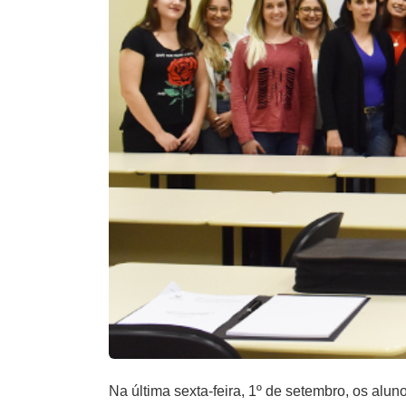
Na última sexta-feira, 1º de setembro, os al