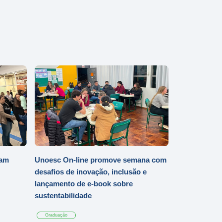
iam
Unoesc On-line promove semana com
desafios de inovação, inclusão e
lançamento de e-book sobre
sustentabilidade
Graduação