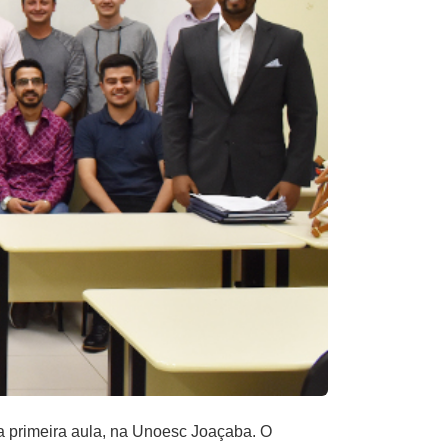
a primeira aula, na Unoesc Joaçaba. O