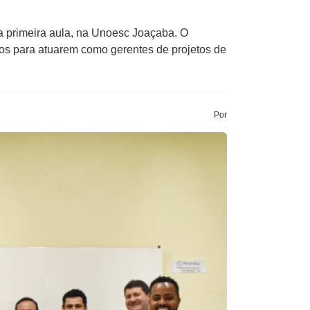
a primeira aula, na Unoesc Joaçaba. O
nos para atuarem como gerentes de projetos de
Por