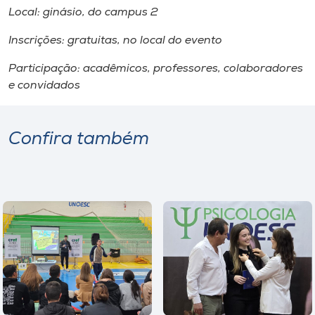
Local: ginásio, do
campus
2
Inscrições: gratuitas, no local do evento
Participação: acadêmicos, professores, colaboradores
e convidados
Confira também