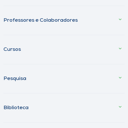
Professores e Colaboradores
Cursos
Pesquisa
Biblioteca