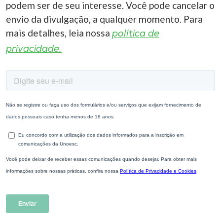
podem ser de seu interesse. Você pode cancelar o
envio da divulgação, a qualquer momento. Para
mais detalhes, leia nossa
política de
privacidade.