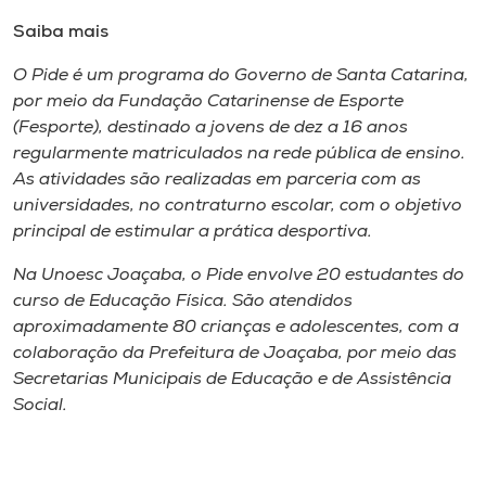
Saiba mais
O Pide é um programa do Governo de Santa Catarina,
por meio da Fundação Catarinense de Esporte
(Fesporte), destinado a jovens de dez a 16 anos
regularmente matriculados na rede pública de ensino.
As atividades são realizadas em parceria com as
universidades, no contraturno escolar, com o objetivo
principal de estimular a prática desportiva.
Na Unoesc Joaçaba, o Pide envolve 20 estudantes do
curso de Educação Física. São atendidos
aproximadamente 80 crianças e adolescentes, com a
colaboração da Prefeitura de Joaçaba, por meio das
Secretarias Municipais de Educação e de Assistência
Social.