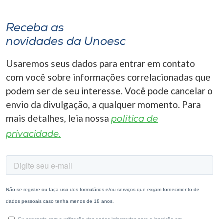
Receba as
novidades da Unoesc
Usaremos seus dados para entrar em contato
com você sobre informações correlacionadas que
podem ser de seu interesse. Você pode cancelar o
envio da divulgação, a qualquer momento. Para
mais detalhes, leia nossa
política de
privacidade.