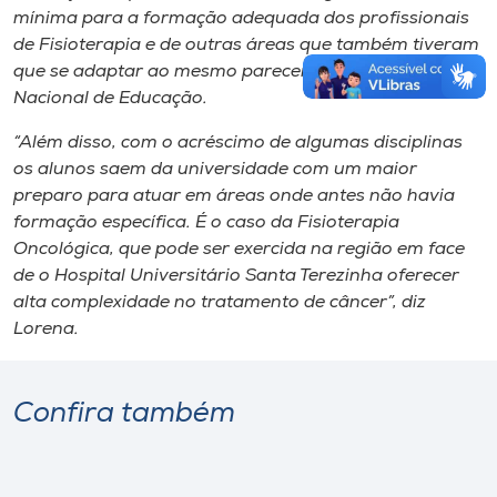
mínima para a formação adequada dos profissionais
de Fisioterapia e de outras áreas que também tiveram
que se adaptar ao mesmo parecer do Conselho
Nacional de Educação.
“Além disso, com o acréscimo de algumas disciplinas
os alunos saem da universidade com um maior
preparo para atuar em áreas onde antes não havia
formação específica. É o caso da Fisioterapia
Oncológica, que pode ser exercida na região em face
de o Hospital Universitário Santa Terezinha oferecer
alta complexidade no tratamento de câncer”, diz
Lorena.
Confira também