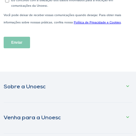
Sobre a Unoesc
Venha para a Unoesc