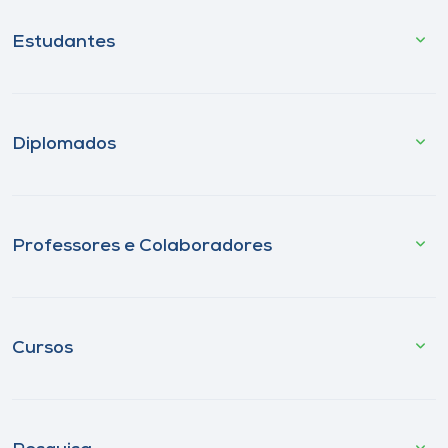
Estudantes
Diplomados
Professores e Colaboradores
Cursos