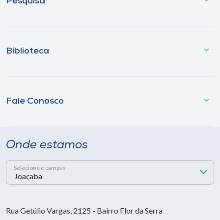
Pesquisa
Biblioteca
Fale Conosco
Onde estamos
Selecione o campus
Rua Getúlio Vargas, 2125 - Bairro Flor da Serra