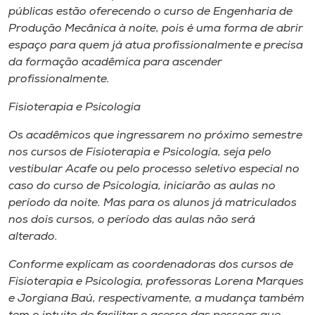
públicas estão oferecendo o curso de Engenharia de
Produção Mecânica à noite, pois é uma forma de abrir
espaço para quem já atua profissionalmente e precisa
da formação acadêmica para ascender
profissionalmente.
Fisioterapia e Psicologia
Os acadêmicos que ingressarem no próximo semestre
nos cursos de Fisioterapia e Psicologia, seja pelo
vestibular Acafe ou pelo processo seletivo especial no
caso do curso de Psicologia, iniciarão as aulas no
período da noite. Mas para os alunos já matriculados
nos dois cursos, o período das aulas não será
alterado.
Conforme explicam as coordenadoras dos cursos de
Fisioterapia e Psicologia, professoras Lorena Marques
e Jorgiana Baú, respectivamente, a mudança também