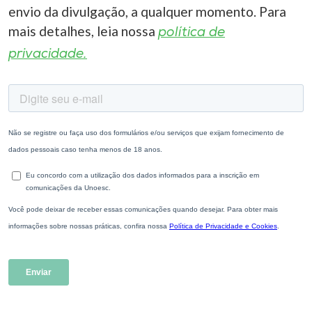
envio da divulgação, a qualquer momento. Para
mais detalhes, leia nossa
política de
privacidade.