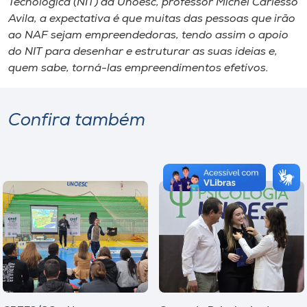
Tecnológica (NIT) da Unoesc, professor Michel Carlesso
Avila, a expectativa é que muitas das pessoas que irão
ao NAF sejam empreendedoras, tendo assim o apoio
do NIT para desenhar e estruturar as suas ideias e,
quem sabe, torná-las empreendimentos efetivos.
Confira também