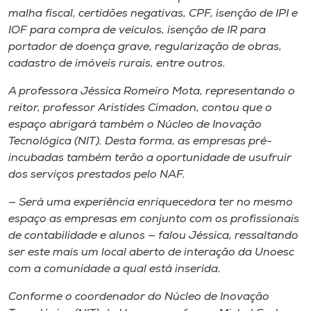
malha fiscal, certidões negativas, CPF, isenção de IPI e
IOF para compra de veículos, isenção de IR para
portador de doença grave, regularização de obras,
cadastro de imóveis rurais, entre outros.
A professora Jéssica Romeiro Mota, representando o
reitor, professor Aristides Cimadon, contou que o
espaço abrigará também o Núcleo de Inovação
Tecnológica (NIT). Desta forma, as empresas pré-
incubadas também terão a oportunidade de usufruir
dos serviços prestados pelo NAF.
— Será uma experiência enriquecedora ter no mesmo
espaço as empresas em conjunto com os profissionais
de contabilidade e alunos — falou Jéssica, ressaltando
ser este mais um local aberto de interação da Unoesc
com a comunidade a qual está inserida.
Conforme o coordenador do Núcleo de Inovação