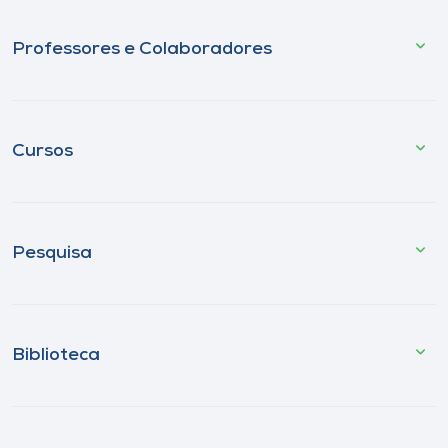
Professores e Colaboradores
Cursos
Pesquisa
Biblioteca